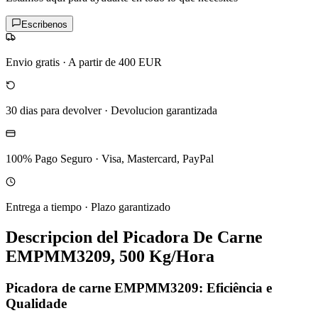
Escribenos
Envio gratis
·
A partir de 400 EUR
30 dias para devolver
·
Devolucion garantizada
100% Pago Seguro
·
Visa, Mastercard, PayPal
Entrega a tiempo
·
Plazo garantizado
Descripcion del
Picadora De Carne
EMPMM3209, 500 Kg/Hora
Picadora de carne EMPMM3209: Eficiência e
Qualidade