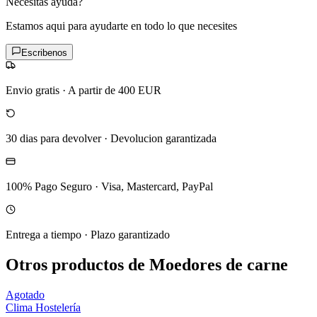
Necesitas ayuda?
Estamos aqui para ayudarte en todo lo que necesites
Escribenos
Envio gratis
·
A partir de 400 EUR
30 dias para devolver
·
Devolucion garantizada
100% Pago Seguro
·
Visa, Mastercard, PayPal
Entrega a tiempo
·
Plazo garantizado
Otros productos de Moedores de carne
Agotado
Clima Hostelería