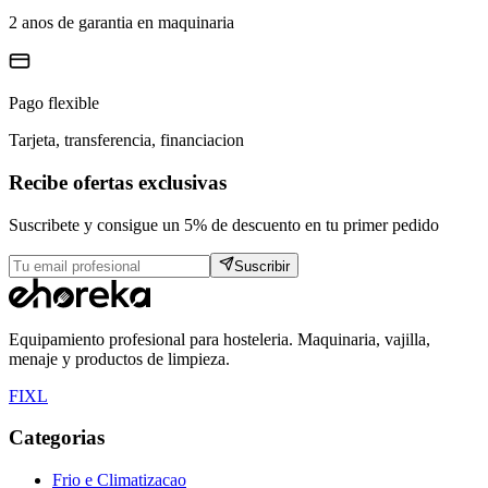
2 anos de garantia en maquinaria
Pago flexible
Tarjeta, transferencia, financiacion
Recibe ofertas exclusivas
Suscribete y consigue un 5% de descuento en tu primer pedido
Suscribir
Equipamiento profesional para hosteleria. Maquinaria, vajilla,
menaje y productos de limpieza.
F
I
X
L
Categorias
Frio e Climatizacao