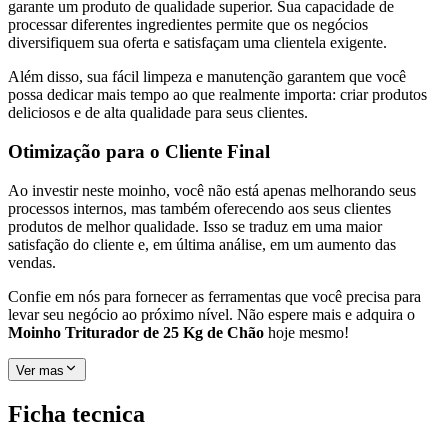
garante um produto de qualidade superior. Sua capacidade de
processar diferentes ingredientes permite que os negócios
diversifiquem sua oferta e satisfaçam uma clientela exigente.
Além disso, sua fácil limpeza e manutenção garantem que você
possa dedicar mais tempo ao que realmente importa: criar produtos
deliciosos e de alta qualidade para seus clientes.
Otimização para o Cliente Final
Ao investir neste moinho, você não está apenas melhorando seus
processos internos, mas também oferecendo aos seus clientes
produtos de melhor qualidade. Isso se traduz em uma maior
satisfação do cliente e, em última análise, em um aumento das
vendas.
Confie em nós para fornecer as ferramentas que você precisa para
levar seu negócio ao próximo nível. Não espere mais e adquira o
Moinho Triturador de 25 Kg de Chão
hoje mesmo!
Ver mas
Ficha tecnica