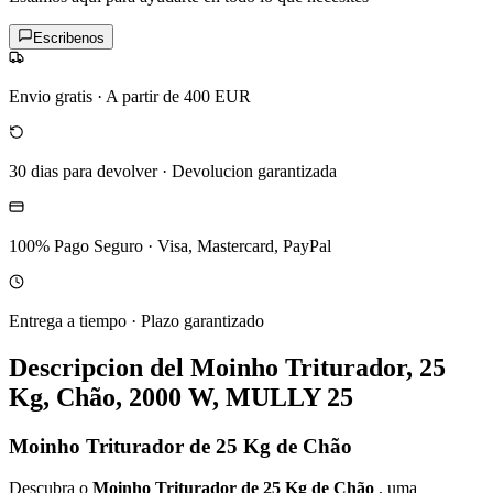
Escribenos
Envio gratis
·
A partir de 400 EUR
30 dias para devolver
·
Devolucion garantizada
100% Pago Seguro
·
Visa, Mastercard, PayPal
Entrega a tiempo
·
Plazo garantizado
Descripcion del
Moinho Triturador, 25
Kg, Chão, 2000 W, MULLY 25
Moinho Triturador de 25 Kg de Chão
Descubra o
Moinho Triturador de 25 Kg de Chão
, uma