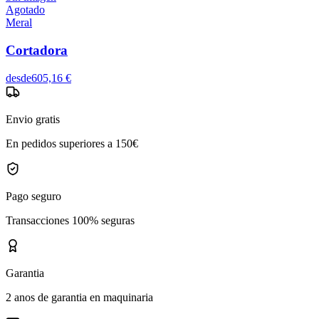
Agotado
Meral
Cortadora
desde
605,16 €
Envio gratis
En pedidos superiores a 150€
Pago seguro
Transacciones 100% seguras
Garantia
2 anos de garantia en maquinaria