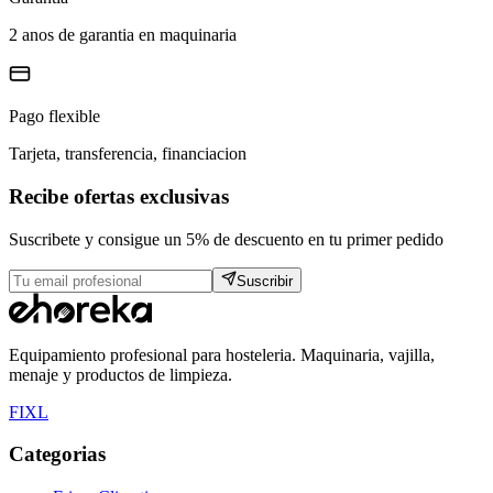
2 anos de garantia en maquinaria
Pago flexible
Tarjeta, transferencia, financiacion
Recibe ofertas exclusivas
Suscribete y consigue un 5% de descuento en tu primer pedido
Suscribir
Equipamiento profesional para hosteleria. Maquinaria, vajilla,
menaje y productos de limpieza.
F
I
X
L
Categorias