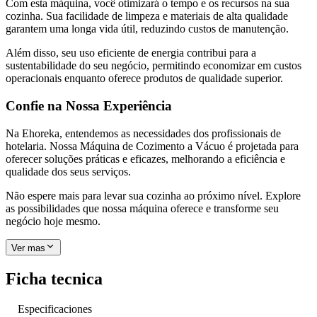
Com esta máquina, você otimizará o tempo e os recursos na sua
cozinha. Sua facilidade de limpeza e materiais de alta qualidade
garantem uma longa vida útil, reduzindo custos de manutenção.
Além disso, seu uso eficiente de energia contribui para a
sustentabilidade do seu negócio, permitindo economizar em custos
operacionais enquanto oferece produtos de qualidade superior.
Confie na Nossa Experiência
Na Ehoreka, entendemos as necessidades dos profissionais de
hotelaria. Nossa Máquina de Cozimento a Vácuo é projetada para
oferecer soluções práticas e eficazes, melhorando a eficiência e
qualidade dos seus serviços.
Não espere mais para levar sua cozinha ao próximo nível. Explore
as possibilidades que nossa máquina oferece e transforme seu
negócio hoje mesmo.
Ver mas
Ficha tecnica
Especificaciones