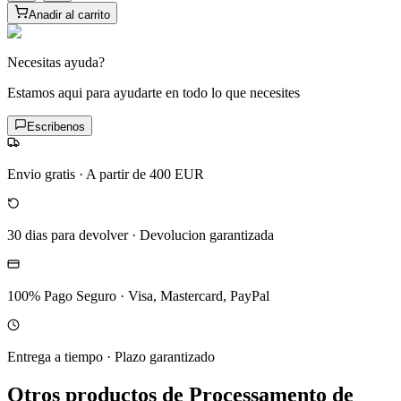
Anadir al carrito
Necesitas ayuda?
Estamos aqui para ayudarte en todo lo que necesites
Escribenos
Envio gratis
·
A partir de 400 EUR
30 dias para devolver
·
Devolucion garantizada
100% Pago Seguro
·
Visa, Mastercard, PayPal
Entrega a tiempo
·
Plazo garantizado
Otros productos de Processamento de