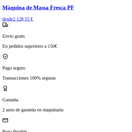
Máquina de Massa Fresca PF
desde
2.128,55 €
Envio gratis
En pedidos superiores a 150€
Pago seguro
Transacciones 100% seguras
Garantia
2 anos de garantia en maquinaria
Pago flexible