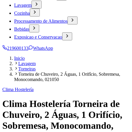
Lavagem
Cozinha
Processamento de Alimentos
Bebidas
Exposicao e Conservacao
219600133
WhatsApp
Inicio
Lavagem
Torneiras
Torneira de Chuveiro, 2 Águas, 1 Orifício, Sobremesa,
Monocomando, 021050
Clima Hostelería
Clima Hostelería Torneira de
Chuveiro, 2 Águas, 1 Orifício,
Sobremesa, Monocomando,