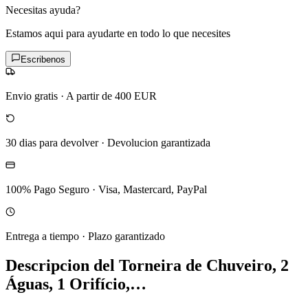
Necesitas ayuda?
Estamos aqui para ayudarte en todo lo que necesites
Escribenos
Envio gratis
·
A partir de 400 EUR
30 dias para devolver
·
Devolucion garantizada
100% Pago Seguro
·
Visa, Mastercard, PayPal
Entrega a tiempo
·
Plazo garantizado
Descripcion del
Torneira de Chuveiro, 2
Águas, 1 Orifício,…