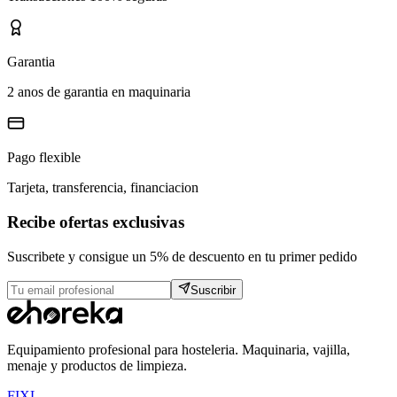
Garantia
2 anos de garantia en maquinaria
Pago flexible
Tarjeta, transferencia, financiacion
Recibe ofertas exclusivas
Suscribete y consigue un 5% de descuento en tu primer pedido
Suscribir
Equipamiento profesional para hosteleria. Maquinaria, vajilla,
menaje y productos de limpieza.
F
I
X
L