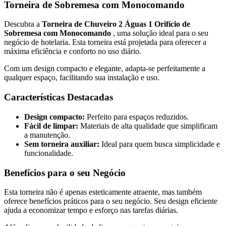
Torneira de Sobremesa com Monocomando
Descubra a
Torneira de Chuveiro 2 Águas 1 Orifício de
Sobremesa com Monocomando
, uma solução ideal para o seu
negócio de hotelaria. Esta torneira está projetada para oferecer a
máxima eficiência e conforto no uso diário.
Com um design compacto e elegante, adapta-se perfeitamente a
qualquer espaço, facilitando sua instalação e uso.
Características Destacadas
Design compacto:
Perfeito para espaços reduzidos.
Fácil de limpar:
Materiais de alta qualidade que simplificam
a manutenção.
Sem torneira auxiliar:
Ideal para quem busca simplicidade e
funcionalidade.
Benefícios para o seu Negócio
Esta torneira não é apenas esteticamente atraente, mas também
oferece benefícios práticos para o seu negócio. Seu design eficiente
ajuda a economizar tempo e esforço nas tarefas diárias.