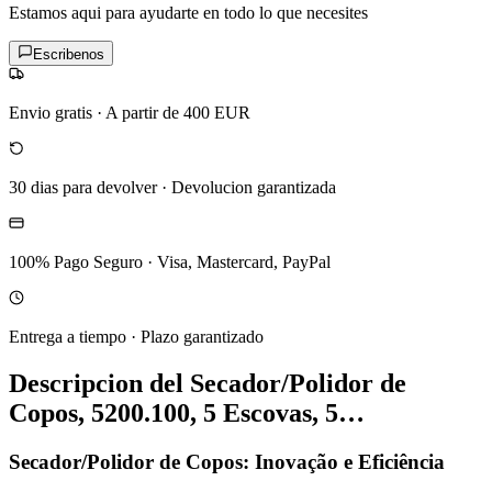
Estamos aqui para ayudarte en todo lo que necesites
Escribenos
Envio gratis
·
A partir de 400 EUR
30 dias para devolver
·
Devolucion garantizada
100% Pago Seguro
·
Visa, Mastercard, PayPal
Entrega a tiempo
·
Plazo garantizado
Descripcion del
Secador/Polidor de
Copos, 5200.100, 5 Escovas, 5…
Secador/Polidor de Copos: Inovação e Eficiência