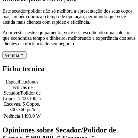
Este secador/polidor não só melhora a apresentação dos seus copos,
mas também otimiza o tempo de operação, permitindo que você
atenda mais clientes com rapidez e eficiência.
Ao investir neste equipamento, você está escolhendo uma solução
que economiza tempo e dinheiro, melhorando a experiência dos seus
clientes e a eficiência do seu negócio.
Ver mas
Ficha tecnica
Especificaciones
tecnicas de
Secador/Polidor de
Copos, 5200.100, 5
Escovas, 5 Copos,
300-360 pc/h
Potência
1490.0 W
Opiniones sobre
Secador/Polidor de