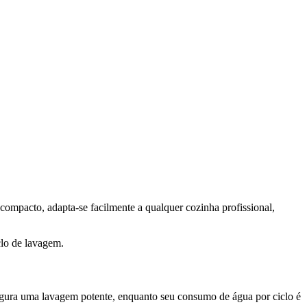
compacto, adapta-se facilmente a qualquer cozinha profissional,
clo de lavagem.
gura uma lavagem potente, enquanto seu consumo de água por ciclo é