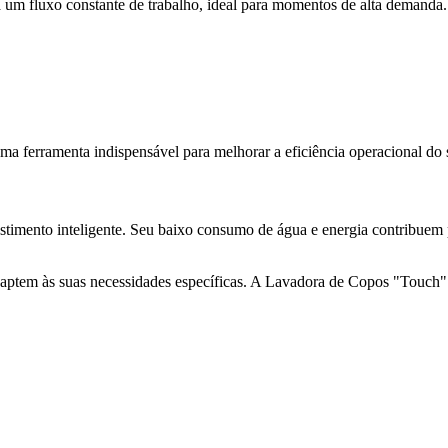
a um fluxo constante de trabalho, ideal para momentos de alta demanda.
 ferramenta indispensável para melhorar a eficiência operacional do 
stimento inteligente. Seu baixo consumo de água e energia contribuem 
daptem às suas necessidades específicas. A Lavadora de Copos "Touch