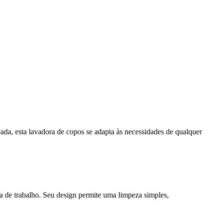
ada, esta lavadora de copos se adapta às necessidades de qualquer
de trabalho. Seu design permite uma limpeza simples,