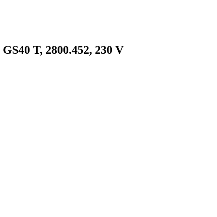
GS40 T, 2800.452, 230 V