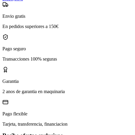
Envio gratis
En pedidos superiores a 150€
Pago seguro
Transacciones 100% seguras
Garantia
2 anos de garantia en maquinaria
Pago flexible
Tarjeta, transferencia, financiacion