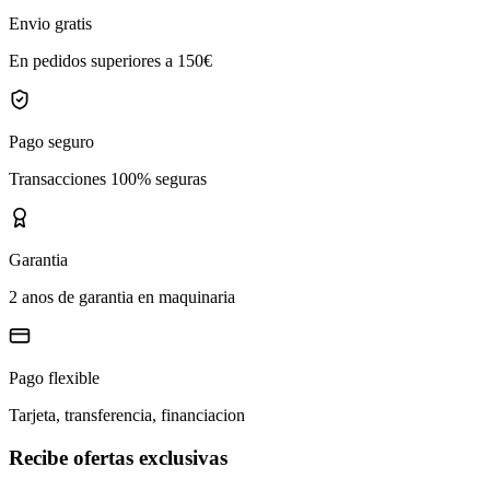
Envio gratis
En pedidos superiores a 150€
Pago seguro
Transacciones 100% seguras
Garantia
2 anos de garantia en maquinaria
Pago flexible
Tarjeta, transferencia, financiacion
Recibe ofertas exclusivas