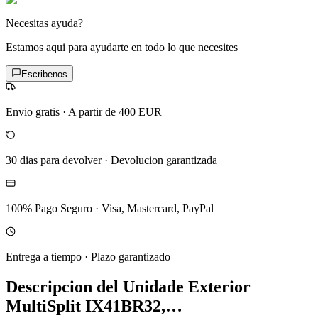
Necesitas ayuda?
Estamos aqui para ayudarte en todo lo que necesites
Escribenos
Envio gratis
·
A partir de 400 EUR
30 dias para devolver
·
Devolucion garantizada
100% Pago Seguro
·
Visa, Mastercard, PayPal
Entrega a tiempo
·
Plazo garantizado
Descripcion del
Unidade Exterior
MultiSplit IX41BR32,…