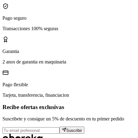
Pago seguro
Transacciones 100% seguras
Garantia
2 anos de garantia en maquinaria
Pago flexible
Tarjeta, transferencia, financiacion
Recibe ofertas exclusivas
Suscribete y consigue un 5% de descuento en tu primer pedido
Suscribir