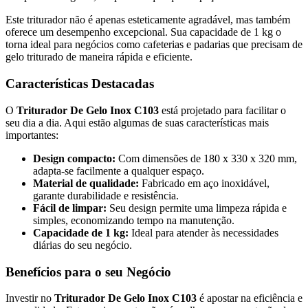
Este triturador não é apenas esteticamente agradável, mas também
oferece um desempenho excepcional. Sua capacidade de 1 kg o
torna ideal para negócios como cafeterias e padarias que precisam de
gelo triturado de maneira rápida e eficiente.
Características Destacadas
O
Triturador De Gelo Inox C103
está projetado para facilitar o
seu dia a dia. Aqui estão algumas de suas características mais
importantes:
Design compacto:
Com dimensões de 180 x 330 x 320 mm,
adapta-se facilmente a qualquer espaço.
Material de qualidade:
Fabricado em aço inoxidável,
garante durabilidade e resistência.
Fácil de limpar:
Seu design permite uma limpeza rápida e
simples, economizando tempo na manutenção.
Capacidade de 1 kg:
Ideal para atender às necessidades
diárias do seu negócio.
Benefícios para o seu Negócio
Investir no
Triturador De Gelo Inox C103
é apostar na eficiência e