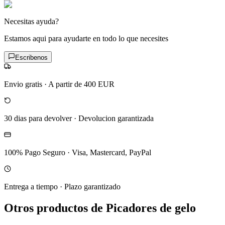
Necesitas ayuda?
Estamos aqui para ayudarte en todo lo que necesites
Escribenos
Envio gratis
·
A partir de 400 EUR
30 dias para devolver
·
Devolucion garantizada
100% Pago Seguro
·
Visa, Mastercard, PayPal
Entrega a tiempo
·
Plazo garantizado
Otros productos de Picadores de gelo