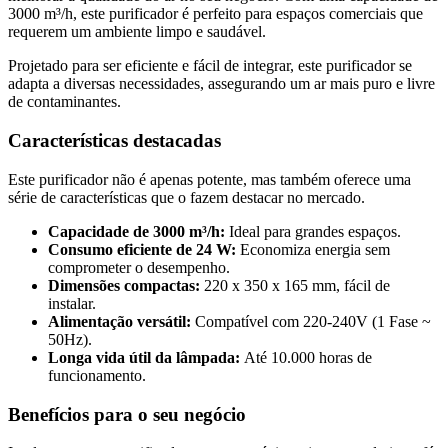
3000 m³/h, este purificador é perfeito para espaços comerciais que
requerem um ambiente limpo e saudável.
Projetado para ser eficiente e fácil de integrar, este purificador se
adapta a diversas necessidades, assegurando um ar mais puro e livre
de contaminantes.
Características destacadas
Este purificador não é apenas potente, mas também oferece uma
série de características que o fazem destacar no mercado.
Capacidade de 3000 m³/h:
Ideal para grandes espaços.
Consumo eficiente de 24 W:
Economiza energia sem
comprometer o desempenho.
Dimensões compactas:
220 x 350 x 165 mm, fácil de
instalar.
Alimentação versátil:
Compatível com 220-240V (1 Fase ~
50Hz).
Longa vida útil da lâmpada:
Até 10.000 horas de
funcionamento.
Benefícios para o seu negócio