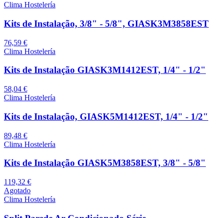
Clima Hostelería
Kits de Instalação, 3/8" - 5/8", GIASK3M3858EST
76,59 €
Clima Hostelería
Kits de Instalação GIASK3M1412EST, 1/4" - 1/2"
58,04 €
Clima Hostelería
Kits de Instalação, GIASK5M1412EST, 1/4" - 1/2"
89,48 €
Clima Hostelería
Kits de Instalação GIASK5M3858EST, 3/8" - 5/8"
119,32 €
Agotado
Clima Hostelería