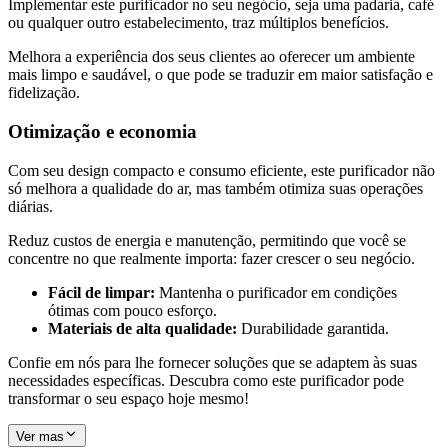
Implementar este purificador no seu negócio, seja uma padaria, café
ou qualquer outro estabelecimento, traz múltiplos benefícios.
Melhora a experiência dos seus clientes ao oferecer um ambiente
mais limpo e saudável, o que pode se traduzir em maior satisfação e
fidelização.
Otimização e economia
Com seu design compacto e consumo eficiente, este purificador não
só melhora a qualidade do ar, mas também otimiza suas operações
diárias.
Reduz custos de energia e manutenção, permitindo que você se
concentre no que realmente importa: fazer crescer o seu negócio.
Fácil de limpar:
Mantenha o purificador em condições
ótimas com pouco esforço.
Materiais de alta qualidade:
Durabilidade garantida.
Confie em nós para lhe fornecer soluções que se adaptem às suas
necessidades específicas. Descubra como este purificador pode
transformar o seu espaço hoje mesmo!
Ver mas