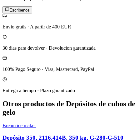
Escribenos
Envio gratis
·
A partir de 400 EUR
30 dias para devolver
·
Devolucion garantizada
100% Pago Seguro
·
Visa, Mastercard, PayPal
Entrega a tiempo
·
Plazo garantizado
Otros productos de Depósitos de cubos de
gelo
Bream ice maker
Depósito 350, 2116.414B, 350 kg, G-280-G-510