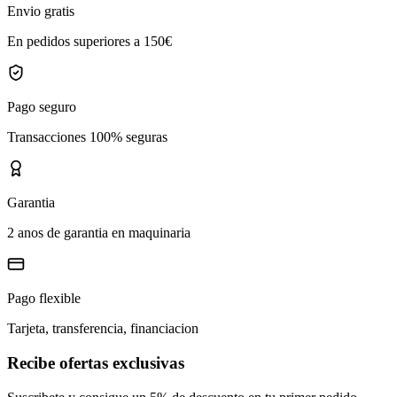
Envio gratis
En pedidos superiores a 150€
Pago seguro
Transacciones 100% seguras
Garantia
2 anos de garantia en maquinaria
Pago flexible
Tarjeta, transferencia, financiacion
Recibe ofertas exclusivas