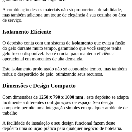
A combinação desses materiais não só proporciona durabilidade,
mas também adiciona um toque de elegância à sua cozinha ou área
de serviço.
Isolamento Eficiente
O depósito conta com um sistema de
isolamento
que evita a fusão
do gelo durante muito tempo, garantindo que você sempre tenha
gelo fresco disponível. Isso é crucial para manter a eficiência
operacional em momentos de alta demanda.
Este isolamento prolongado não só economiza tempo, mas também
reduz o desperdício de gelo, otimizando seus recursos.
Dimensões e Design Compacto
Com dimensões de
1250 x 790 x 1000 mm
, este depósito se adapta
facilmente a diferentes configurações de espaço. Seu design
compacto permite uma integração simples em qualquer ambiente de
trabalho.
A facilidade de instalação e seu design funcional fazem deste
depósito uma solução prática para qualquer negócio de hotelaria.