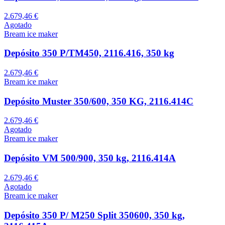
2.679,46 €
Agotado
Bream ice maker
Depósito 350 P/TM450, 2116.416, 350 kg
2.679,46 €
Bream ice maker
Depósito Muster 350/600, 350 KG, 2116.414C
2.679,46 €
Agotado
Bream ice maker
Depósito VM 500/900, 350 kg, 2116.414A
2.679,46 €
Agotado
Bream ice maker
Depósito 350 P/ M250 Split 350600, 350 kg,