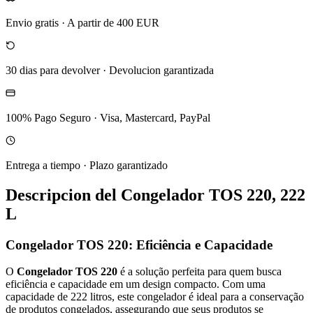
Envio gratis
·
A partir de 400 EUR
30 dias para devolver
·
Devolucion garantizada
100% Pago Seguro
·
Visa, Mastercard, PayPal
Entrega a tiempo
·
Plazo garantizado
Descripcion del
Congelador TOS 220, 222
L
Congelador TOS 220: Eficiência e Capacidade
O
Congelador TOS 220
é a solução perfeita para quem busca
eficiência e capacidade em um design compacto. Com uma
capacidade de 222 litros, este congelador é ideal para a conservação
de produtos congelados, assegurando que seus produtos se