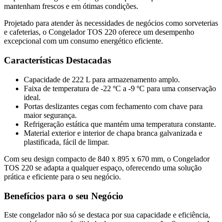
mantenham frescos e em ótimas condições.
Projetado para atender às necessidades de negócios como sorveterias
e cafeterias, o Congelador TOS 220 oferece um desempenho
excepcional com um consumo energético eficiente.
Características Destacadas
Capacidade de 222 L para armazenamento amplo.
Faixa de temperatura de -22 ºC a -9 ºC para uma conservação
ideal.
Portas deslizantes cegas com fechamento com chave para
maior segurança.
Refrigeração estática que mantém uma temperatura constante.
Material exterior e interior de chapa branca galvanizada e
plastificada, fácil de limpar.
Com seu design compacto de 840 x 895 x 670 mm, o Congelador
TOS 220 se adapta a qualquer espaço, oferecendo uma solução
prática e eficiente para o seu negócio.
Benefícios para o seu Negócio
Este congelador não só se destaca por sua capacidade e eficiência,