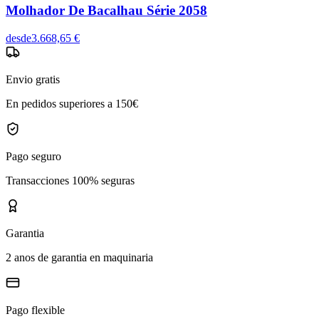
Molhador De Bacalhau Série 2058
desde
3.668,65 €
Envio gratis
En pedidos superiores a 150€
Pago seguro
Transacciones 100% seguras
Garantia
2 anos de garantia en maquinaria
Pago flexible