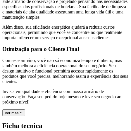
Este armário de conservação é projetado pensando nas necessidades
específicas dos profissionais de hotelaria. Sua facilidade de limpeza
e materiais de alta qualidade asseguram uma longa vida útil e uma
manutenção simples.
Além disso, sua eficiência energética ajudará a reduzir custos
operacionais, permitindo que você se concentre no que realmente
importa: oferecer um serviço excepcional aos seus clientes.
Otimização para o Cliente Final
Com este armário, você não só economiza tempo e dinheiro, mas
também melhora a eficiência operacional do seu negócio. Seu
design intuitivo e funcional permitirá acessar rapidamente os
produtos que você precisa, melhorando assim a experiência dos seus
clientes.
Invista em qualidade e eficiência com nosso armário de
conservação. Faça seu pedido hoje mesmo e leve seu negócio ao
próximo nível!
Ver mas
Ficha tecnica