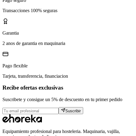
Pago seguro
Transacciones 100% seguras
Garantia
2 anos de garantia en maquinaria
Pago flexible
Tarjeta, transferencia, financiacion
Recibe ofertas exclusivas
Suscribete y consigue un 5% de descuento en tu primer pedido
Suscribir
Equipamiento profesional para hosteleria. Maquinaria, vajilla,