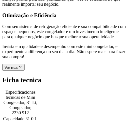
realmente importa: seu negócio.
Otimização e Eficiência
Com seu sistema de refrigeração eficiente e sua compatibilidade com
espaços pequenos, este congelador é um investimento inteligente
para qualquer negócio que busque melhorar sua operatividade.
Invista em qualidade e desempenho com este mini congelador, e
experimente a diferença no seu dia a dia. Não espere mais para fazer
sua compra!
Ver mas
Ficha tecnica
Especificaciones
tecnicas de
Mini
Congelador, 31 Lt,
Congelador,
2230.912
Capacidade
31.0 L