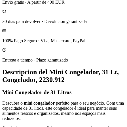
Envio gratis
·
A partir de 400 EUR
30 dias para devolver
·
Devolucion garantizada
100% Pago Seguro
·
Visa, Mastercard, PayPal
Entrega a tiempo
·
Plazo garantizado
Descripcion del
Mini Congelador, 31 Lt,
Congelador, 2230.912
Mini Congelador de 31 Litros
Descubra o
mini congelador
perfeito para o seu negócio. Com uma
capacidade de 31 litros, este congelador é ideal para manter seus
alimentos frescos e organizados, mesmo nos espaços mais
reduzidos.