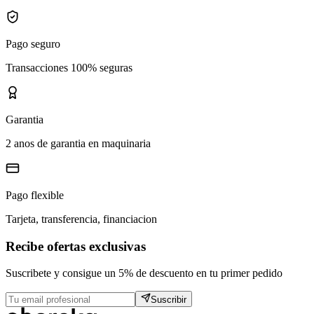
Pago seguro
Transacciones 100% seguras
Garantia
2 anos de garantia en maquinaria
Pago flexible
Tarjeta, transferencia, financiacion
Recibe ofertas exclusivas
Suscribete y consigue un 5% de descuento en tu primer pedido
Suscribir