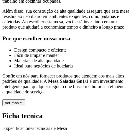
trabalho em cozinhas ocupadas.
Além disso, sua construção de alta qualidade assegura que esta mesa
resistirá ao uso diário em ambientes exigentes, como padarias e
cafeterias. Ao escolher esta mesa, você está investindo em um
produto que ajudará a economizar tempo e dinheiro a longo prazo.
Por que escolher nossa mesa
Design compacto e eficiente
Fácil de limpar e manter
Materiais de alta qualidade
Ideal para negócios de hotelaria
Confie em nós para fornecer produtos que atendem aos mais altos
padrões de qualidade. A
Mesa Saladas Gn1/1
é um investimento
inteligente para qualquer negócio que busca melhorar sua eficiência
e qualidade de serviço.
Ver mas
Ficha tecnica
Especificaciones tecnicas de
Mesa