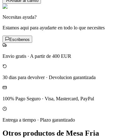
Anadir al carrito
Necesitas ayuda?
Estamos aqui para ayudarte en todo lo que necesites
Escribenos
Envio gratis
·
A partir de 400 EUR
30 dias para devolver
·
Devolucion garantizada
100% Pago Seguro
·
Visa, Mastercard, PayPal
Entrega a tiempo
·
Plazo garantizado
Otros productos de Mesa Fria