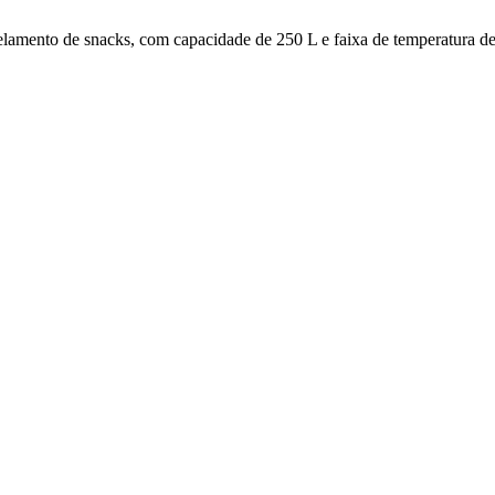
elamento de snacks, com capacidade de 250 L e faixa de temperatura de