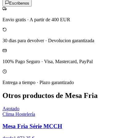
Escribenos
Envio gratis
·
A partir de 400 EUR
30 dias para devolver
·
Devolucion garantizada
100% Pago Seguro
·
Visa, Mastercard, PayPal
Entrega a tiempo
·
Plazo garantizado
Otros productos de Mesa Fria
Agotado
Clima Hostelería
Mesa Fria Série MCCH