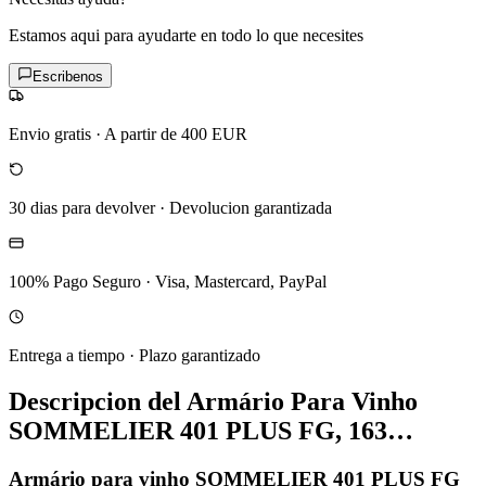
Estamos aqui para ayudarte en todo lo que necesites
Escribenos
Envio gratis
·
A partir de 400 EUR
30 dias para devolver
·
Devolucion garantizada
100% Pago Seguro
·
Visa, Mastercard, PayPal
Entrega a tiempo
·
Plazo garantizado
Descripcion del
Armário Para Vinho
SOMMELIER 401 PLUS FG, 163…
Armário para vinho SOMMELIER 401 PLUS FG