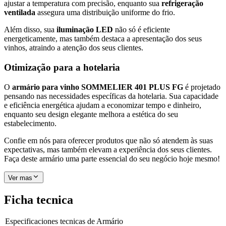
ajustar a temperatura com precisão, enquanto sua
refrigeração
ventilada
assegura uma distribuição uniforme do frio.
Além disso, sua
iluminação LED
não só é eficiente
energeticamente, mas também destaca a apresentação dos seus
vinhos, atraindo a atenção dos seus clientes.
Otimização para a hotelaria
O
armário para vinho SOMMELIER 401 PLUS FG
é projetado
pensando nas necessidades específicas da hotelaria. Sua capacidade
e eficiência energética ajudam a economizar tempo e dinheiro,
enquanto seu design elegante melhora a estética do seu
estabelecimento.
Confie em nós para oferecer produtos que não só atendem às suas
expectativas, mas também elevam a experiência dos seus clientes.
Faça deste armário uma parte essencial do seu negócio hoje mesmo!
Ver mas
Ficha tecnica
Especificaciones tecnicas de
Armário