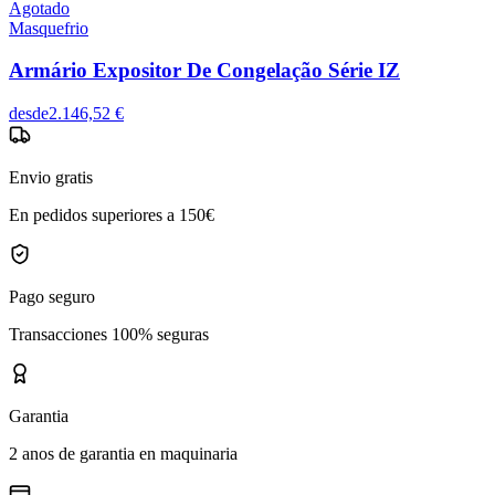
Agotado
Masquefrio
Armário Expositor De Congelação Série IZ
desde
2.146,52 €
Envio gratis
En pedidos superiores a 150€
Pago seguro
Transacciones 100% seguras
Garantia
2 anos de garantia en maquinaria