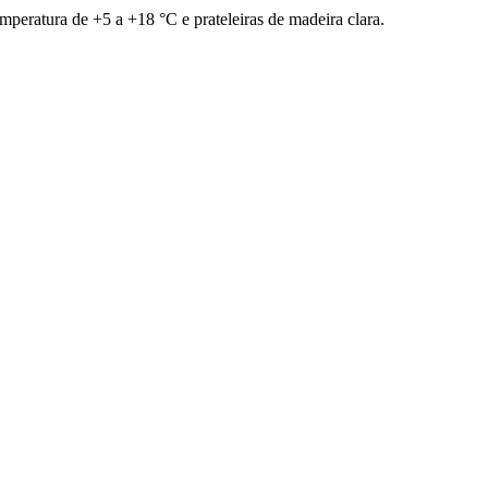
mperatura de +5 a +18 °C e prateleiras de madeira clara.