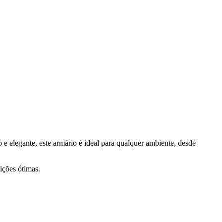
 e elegante, este armário é ideal para qualquer ambiente, desde
ições ótimas.