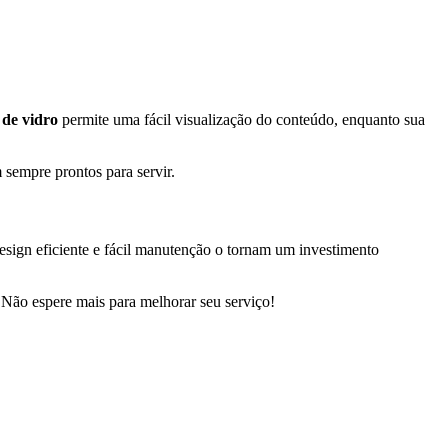
 de vidro
permite uma fácil visualização do conteúdo, enquanto sua
sempre prontos para servir.
esign eficiente e fácil manutenção o tornam um investimento
 Não espere mais para melhorar seu serviço!