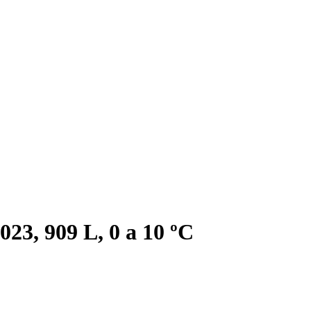
23, 909 L, 0 a 10 ºC