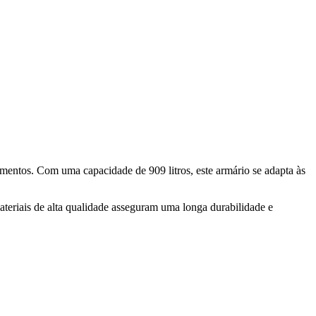
limentos. Com uma capacidade de 909 litros, este armário se adapta às
ateriais de alta qualidade asseguram uma longa durabilidade e