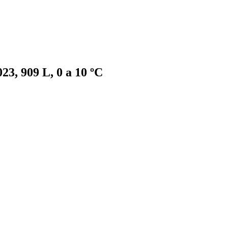
3, 909 L, 0 a 10 ºC