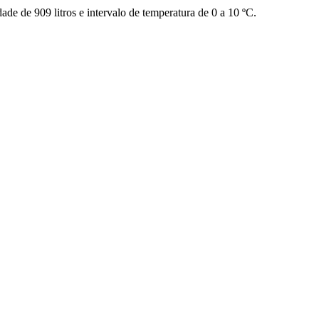
de de 909 litros e intervalo de temperatura de 0 a 10 ºC.