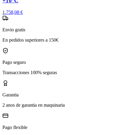
+10°C
1.758,08 €
Envio gratis
En pedidos superiores a 150€
Pago seguro
Transacciones 100% seguras
Garantia
2 anos de garantia en maquinaria
Pago flexible