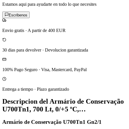
Estamos aqui para ayudarte en todo lo que necesites
Escribenos
Envio gratis
·
A partir de 400 EUR
30 dias para devolver
·
Devolucion garantizada
100% Pago Seguro
·
Visa, Mastercard, PayPal
Entrega a tiempo
·
Plazo garantizado
Descripcion del
Armário de Conservação
U700Tn1, 700 Lt, 0/+5 ºC,…
Armário de Conservação U700Tn1 Gn2/1