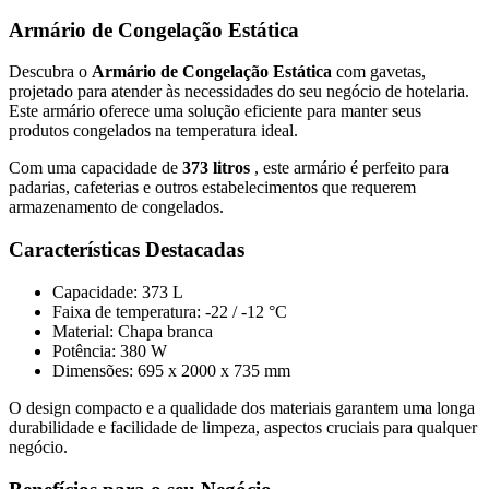
Armário de Congelação Estática
Descubra o
Armário de Congelação Estática
com gavetas,
projetado para atender às necessidades do seu negócio de hotelaria.
Este armário oferece uma solução eficiente para manter seus
produtos congelados na temperatura ideal.
Com uma capacidade de
373 litros
, este armário é perfeito para
padarias, cafeterias e outros estabelecimentos que requerem
armazenamento de congelados.
Características Destacadas
Capacidade: 373 L
Faixa de temperatura: -22 / -12 °C
Material: Chapa branca
Potência: 380 W
Dimensões: 695 x 2000 x 735 mm
O design compacto e a qualidade dos materiais garantem uma longa
durabilidade e facilidade de limpeza, aspectos cruciais para qualquer
negócio.