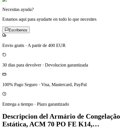
Necesitas ayuda?
Estamos aqui para ayudarte en todo lo que necesites
Escribenos
Envio gratis
·
A partir de 400 EUR
30 dias para devolver
·
Devolucion garantizada
100% Pago Seguro
·
Visa, Mastercard, PayPal
Entrega a tiempo
·
Plazo garantizado
Descripcion del
Armário de Congelação
Estática, ACM 70 PO FE K14,…