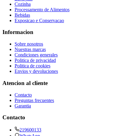
Cozinha
Processamento de Alimentos
Bebidas
Exposicao e Conservacao
Informacion
Sobre nosotros
Nuestras marcas
Condiciones generales
Politica de privacidad
Politica de cookies
Envios y devoluciones
Atencion al cliente
Contacto
Preguntas frecuentes
Garantia
Contacto
219600133
WhatsApp