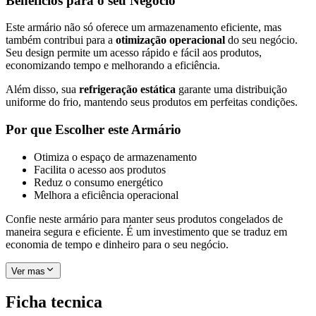
Benefícios para o seu Negócio
Este armário não só oferece um armazenamento eficiente, mas
também contribui para a
otimização operacional
do seu negócio.
Seu design permite um acesso rápido e fácil aos produtos,
economizando tempo e melhorando a eficiência.
Além disso, sua
refrigeração estática
garante uma distribuição
uniforme do frio, mantendo seus produtos em perfeitas condições.
Por que Escolher este Armário
Otimiza o espaço de armazenamento
Facilita o acesso aos produtos
Reduz o consumo energético
Melhora a eficiência operacional
Confie neste armário para manter seus produtos congelados de
maneira segura e eficiente. É um investimento que se traduz em
economia de tempo e dinheiro para o seu negócio.
Ver mas
Ficha tecnica