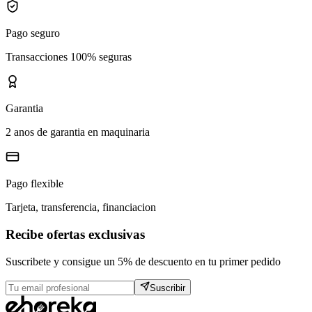
Pago seguro
Transacciones 100% seguras
Garantia
2 anos de garantia en maquinaria
Pago flexible
Tarjeta, transferencia, financiacion
Recibe ofertas exclusivas
Suscribete y consigue un 5% de descuento en tu primer pedido
Suscribir