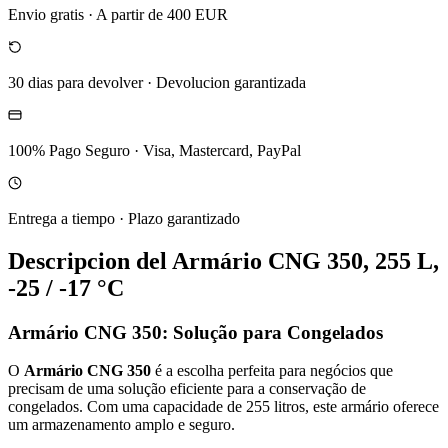
Envio gratis
·
A partir de 400 EUR
30 dias para devolver
·
Devolucion garantizada
100% Pago Seguro
·
Visa, Mastercard, PayPal
Entrega a tiempo
·
Plazo garantizado
Descripcion del
Armário CNG 350, 255 L,
-25 / -17 °C
Armário CNG 350: Solução para Congelados
O
Armário CNG 350
é a escolha perfeita para negócios que
precisam de uma solução eficiente para a conservação de
congelados. Com uma capacidade de 255 litros, este armário oferece
um armazenamento amplo e seguro.