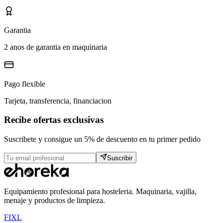
Garantia
2 anos de garantia en maquinaria
Pago flexible
Tarjeta, transferencia, financiacion
Recibe ofertas exclusivas
Suscribete y consigue un 5% de descuento en tu primer pedido
Suscribir
Equipamiento profesional para hosteleria. Maquinaria, vajilla,
menaje y productos de limpieza.
F
I
X
L