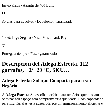
Envio gratis
·
A partir de 400 EUR
30 dias para devolver
·
Devolucion garantizada
100% Pago Seguro
·
Visa, Mastercard, PayPal
Entrega a tiempo
·
Plazo garantizado
Descripcion del
Adega Estreita, 112
garrafas, +2/+20 ºC, SKU…
Adega Estreita: Solução Compacta para o seu
Negócio
A
Adega Estreita
é a escolha perfeita para negócios que buscam
otimizar seu espaço sem comprometer a qualidade. Com capacidade
para 112 garrafas, esta adega oferece um armazenamento eficiente e