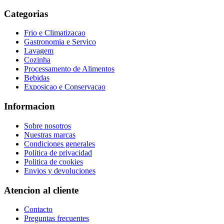
Categorias
Frio e Climatizacao
Gastronomia e Servico
Lavagem
Cozinha
Processamento de Alimentos
Bebidas
Exposicao e Conservacao
Informacion
Sobre nosotros
Nuestras marcas
Condiciones generales
Politica de privacidad
Politica de cookies
Envios y devoluciones
Atencion al cliente
Contacto
Preguntas frecuentes