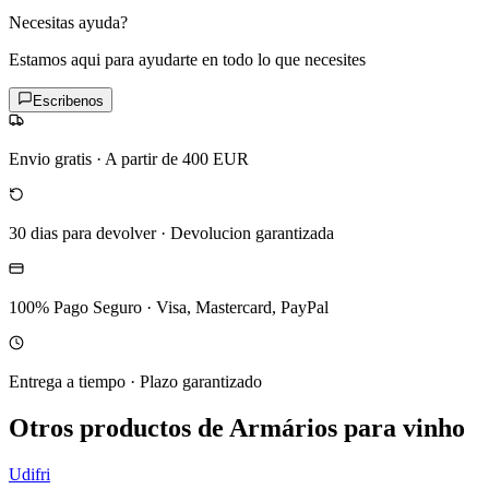
Necesitas ayuda?
Estamos aqui para ayudarte en todo lo que necesites
Escribenos
Envio gratis
·
A partir de 400 EUR
30 dias para devolver
·
Devolucion garantizada
100% Pago Seguro
·
Visa, Mastercard, PayPal
Entrega a tiempo
·
Plazo garantizado
Otros productos de Armários para vinho
Udifri