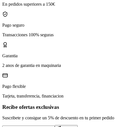
En pedidos superiores a 150€
Pago seguro
Transacciones 100% seguras
Garantia
2 anos de garantia en maquinaria
Pago flexible
Tarjeta, transferencia, financiacion
Recibe ofertas exclusivas
Suscribete y consigue un 5% de descuento en tu primer pedido