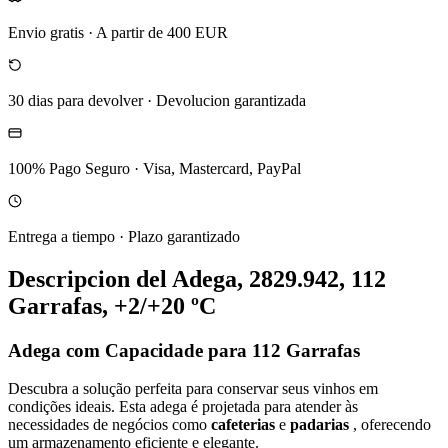
Envio gratis
·
A partir de 400 EUR
30 dias para devolver
·
Devolucion garantizada
100% Pago Seguro
·
Visa, Mastercard, PayPal
Entrega a tiempo
·
Plazo garantizado
Descripcion del
Adega, 2829.942, 112
Garrafas, +2/+20 ºC
Adega com Capacidade para 112 Garrafas
Descubra a solução perfeita para conservar seus vinhos em
condições ideais. Esta adega é projetada para atender às
necessidades de negócios como
cafeterias
e
padarias
, oferecendo
um armazenamento eficiente e elegante.