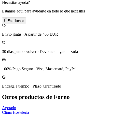
Necesitas ayuda?
Estamos aqui para ayudarte en todo lo que necesites
Escribenos
Envio gratis
·
A partir de 400 EUR
30 dias para devolver
·
Devolucion garantizada
100% Pago Seguro
·
Visa, Mastercard, PayPal
Entrega a tiempo
·
Plazo garantizado
Otros productos de Forno
Agotado
Clima Hostelería