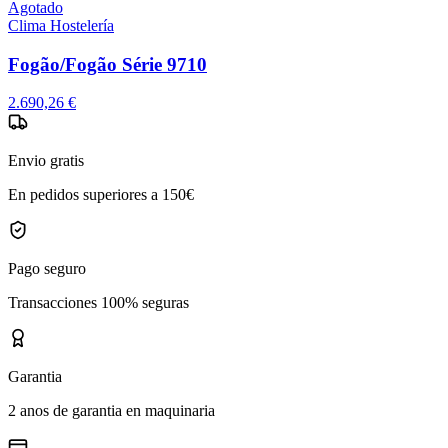
Agotado
Clima Hostelería
Fogão/Fogão Série 9710
2.690,26 €
Envio gratis
En pedidos superiores a 150€
Pago seguro
Transacciones 100% seguras
Garantia
2 anos de garantia en maquinaria