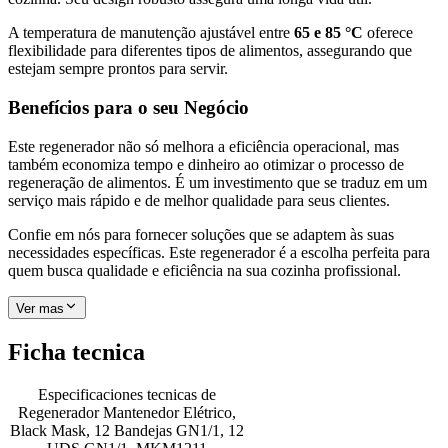
A temperatura de manutenção ajustável entre
65 e 85 °C
oferece
flexibilidade para diferentes tipos de alimentos, assegurando que
estejam sempre prontos para servir.
Benefícios para o seu Negócio
Este regenerador não só melhora a eficiência operacional, mas
também economiza tempo e dinheiro ao otimizar o processo de
regeneração de alimentos. É um investimento que se traduz em um
serviço mais rápido e de melhor qualidade para seus clientes.
Confie em nós para fornecer soluções que se adaptem às suas
necessidades específicas. Este regenerador é a escolha perfeita para
quem busca qualidade e eficiência na sua cozinha profissional.
Ver mas
Ficha tecnica
Especificaciones tecnicas de
Regenerador Mantenedor Elétrico,
Black Mask, 12 Bandejas GN1/1, 12