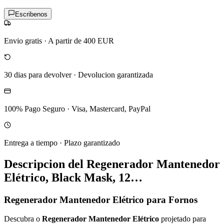
Escribenos
Envio gratis
·
A partir de 400 EUR
30 dias para devolver
·
Devolucion garantizada
100% Pago Seguro
·
Visa, Mastercard, PayPal
Entrega a tiempo
·
Plazo garantizado
Descripcion del
Regenerador Mantenedor
Elétrico, Black Mask, 12…
Regenerador Mantenedor Elétrico para Fornos
Descubra o
Regenerador Mantenedor Elétrico
projetado para