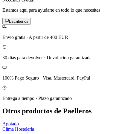
Estamos aqui para ayudarte en todo lo que necesites
Escribenos
Envio gratis
·
A partir de 400 EUR
30 dias para devolver
·
Devolucion garantizada
100% Pago Seguro
·
Visa, Mastercard, PayPal
Entrega a tiempo
·
Plazo garantizado
Otros productos de Paelleros
Agotado
Clima Hostelería