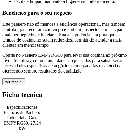
Fácil de limpar, mantendo a higiene em todo momento.
Benefícios para o seu negócio
Este paellero não só melhora a eficiência operacional, mas também
contribui para economizar tempo e dinheiro, aspectos cruciais para
qualquer negócio de hotelaria. Sua alta potência assegura que os
tempos de cozimento sejam reduzidos, permitindo atender a mais
clientes em menos tempo.
Confie no Paellero EMPYRG60 para levar sua cozinha ao próximo
nível. Seu design e funcionalidade são pensados para satisfazer as
necessidades específicas de negócios como padarias e cafeterias,
oferecendo sempre resultados de qualidade.
Ver mas
Ficha tecnica
Especificaciones
tecnicas de
Paellero
Industrial a Gás,
EMPYRG60, 27,24
kW