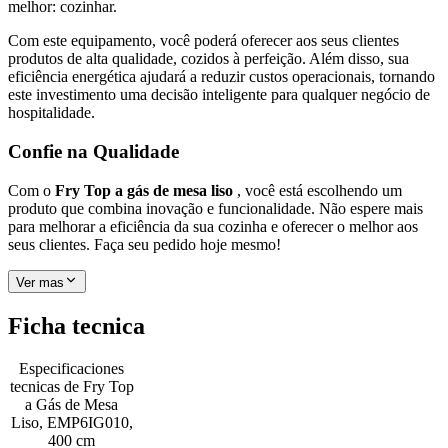
melhor: cozinhar.
Com este equipamento, você poderá oferecer aos seus clientes
produtos de alta qualidade, cozidos à perfeição. Além disso, sua
eficiência energética ajudará a reduzir custos operacionais, tornando
este investimento uma decisão inteligente para qualquer negócio de
hospitalidade.
Confie na Qualidade
Com o
Fry Top a gás de mesa liso
, você está escolhendo um
produto que combina inovação e funcionalidade. Não espere mais
para melhorar a eficiência da sua cozinha e oferecer o melhor aos
seus clientes. Faça seu pedido hoje mesmo!
Ver mas
Ficha tecnica
Especificaciones
tecnicas de
Fry Top
a Gás de Mesa
Liso, EMP6IG010,
400 cm