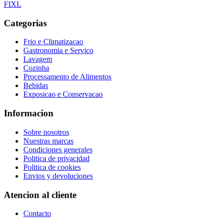
F
I
X
L
Categorias
Frio e Climatizacao
Gastronomia e Servico
Lavagem
Cozinha
Processamento de Alimentos
Bebidas
Exposicao e Conservacao
Informacion
Sobre nosotros
Nuestras marcas
Condiciones generales
Politica de privacidad
Politica de cookies
Envios y devoluciones
Atencion al cliente
Contacto