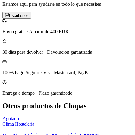
Estamos aqui para ayudarte en todo lo que necesites
Escribenos
Envio gratis
·
A partir de 400 EUR
30 dias para devolver
·
Devolucion garantizada
100% Pago Seguro
·
Visa, Mastercard, PayPal
Entrega a tiempo
·
Plazo garantizado
Otros productos de Chapas
Agotado
Clima Hostelería