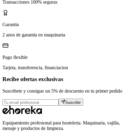
Transacciones 100% seguras
Garantia
2 anos de garantia en maquinaria
Pago flexible
Tarjeta, transferencia, financiacion
Recibe ofertas exclusivas
Suscribete y consigue un 5% de descuento en tu primer pedido
Suscribir
Equipamiento profesional para hosteleria. Maquinaria, vajilla,
menaje y productos de limpieza.