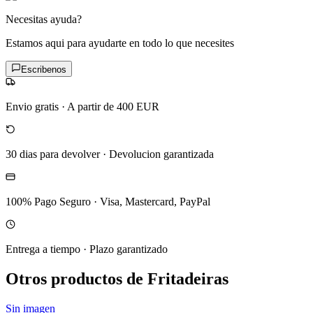
Necesitas ayuda?
Estamos aqui para ayudarte en todo lo que necesites
Escribenos
Envio gratis
·
A partir de 400 EUR
30 dias para devolver
·
Devolucion garantizada
100% Pago Seguro
·
Visa, Mastercard, PayPal
Entrega a tiempo
·
Plazo garantizado
Otros productos de Fritadeiras
Sin imagen