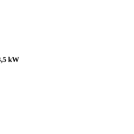
3,5 kW