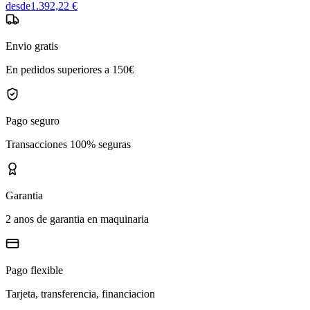
desde
1.392,22 €
Envio gratis
En pedidos superiores a 150€
Pago seguro
Transacciones 100% seguras
Garantia
2 anos de garantia en maquinaria
Pago flexible
Tarjeta, transferencia, financiacion