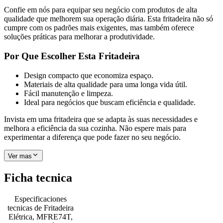
Confie em nós para equipar seu negócio com produtos de alta
qualidade que melhorem sua operação diária. Esta fritadeira não só
cumpre com os padrões mais exigentes, mas também oferece
soluções práticas para melhorar a produtividade.
Por Que Escolher Esta Fritadeira
Design compacto que economiza espaço.
Materiais de alta qualidade para uma longa vida útil.
Fácil manutenção e limpeza.
Ideal para negócios que buscam eficiência e qualidade.
Invista em uma fritadeira que se adapta às suas necessidades e
melhora a eficiência da sua cozinha. Não espere mais para
experimentar a diferença que pode fazer no seu negócio.
Ver mas
Ficha tecnica
Especificaciones
tecnicas de
Fritadeira
Elétrica, MFRE74T,