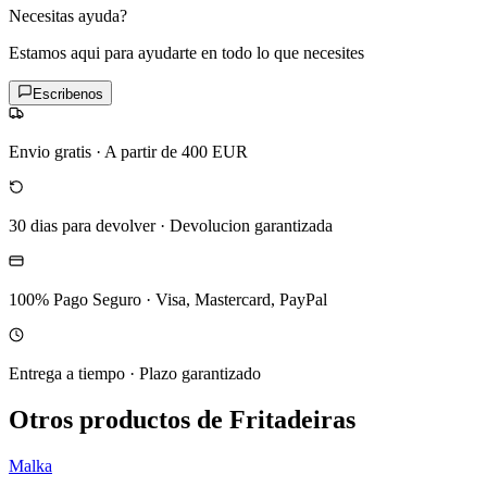
Necesitas ayuda?
Estamos aqui para ayudarte en todo lo que necesites
Escribenos
Envio gratis
·
A partir de 400 EUR
30 dias para devolver
·
Devolucion garantizada
100% Pago Seguro
·
Visa, Mastercard, PayPal
Entrega a tiempo
·
Plazo garantizado
Otros productos de Fritadeiras
Malka