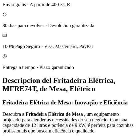
Envio gratis
·
A partir de 400 EUR
30 dias para devolver
·
Devolucion garantizada
100% Pago Seguro
·
Visa, Mastercard, PayPal
Entrega a tiempo
·
Plazo garantizado
Descripcion del
Fritadeira Elétrica,
MFRE74T, de Mesa, Elétrico
Fritadeira Elétrica de Mesa: Inovação e Eficiência
Descubra a
Fritadeira Elétrica de Mesa
, um equipamento
projetado para atender às necessidades do seu negócio. Com sua
capacidade de 12 litros e potência de 9 kW, é perfeita para cozinhas
profissionais que buscam eficiência e qualidade.