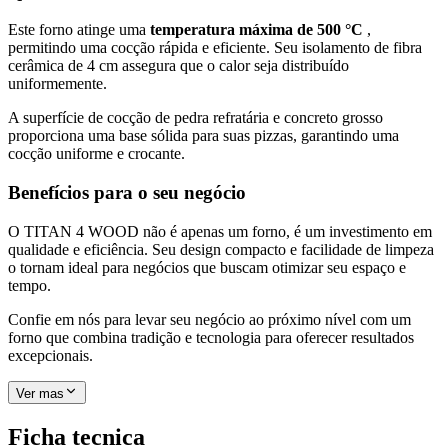
Este forno atinge uma
temperatura máxima de 500 °C
,
permitindo uma cocção rápida e eficiente. Seu isolamento de fibra
cerâmica de 4 cm assegura que o calor seja distribuído
uniformemente.
A superfície de cocção de pedra refratária e concreto grosso
proporciona uma base sólida para suas pizzas, garantindo uma
cocção uniforme e crocante.
Benefícios para o seu negócio
O TITAN 4 WOOD não é apenas um forno, é um investimento em
qualidade e eficiência. Seu design compacto e facilidade de limpeza
o tornam ideal para negócios que buscam otimizar seu espaço e
tempo.
Confie em nós para levar seu negócio ao próximo nível com um
forno que combina tradição e tecnologia para oferecer resultados
excepcionais.
Ver mas
Ficha tecnica