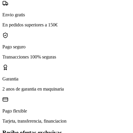
Envio gratis
En pedidos superiores a 150€
Pago seguro
Transacciones 100% seguras
Garantia
2 anos de garantia en maquinaria
Pago flexible
Tarjeta, transferencia, financiacion
Recibe ofertas exclusivas