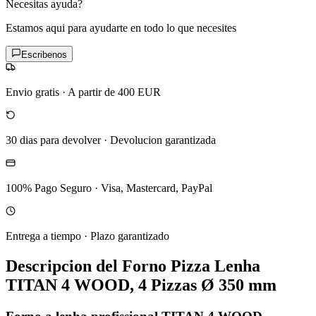
Necesitas ayuda?
Estamos aqui para ayudarte en todo lo que necesites
Escribenos
Envio gratis
·
A partir de 400 EUR
30 dias para devolver
·
Devolucion garantizada
100% Pago Seguro
·
Visa, Mastercard, PayPal
Entrega a tiempo
·
Plazo garantizado
Descripcion del
Forno Pizza Lenha
TITAN 4 WOOD, 4 Pizzas Ø 350 mm