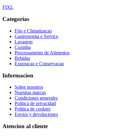
F
I
X
L
Categorias
Frio e Climatizacao
Gastronomia e Servico
Lavagem
Cozinha
Processamento de Alimentos
Bebidas
Exposicao e Conservacao
Informacion
Sobre nosotros
Nuestras marcas
Condiciones generales
Politica de privacidad
Politica de cookies
Envios y devoluciones
Atencion al cliente