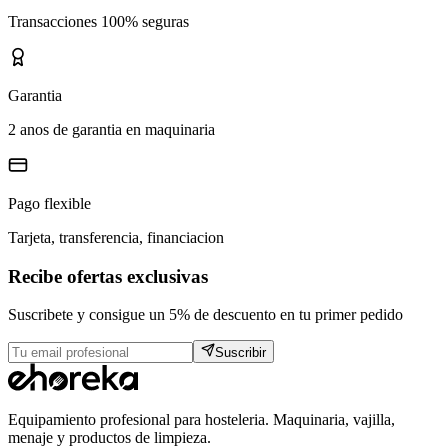
Transacciones 100% seguras
Garantia
2 anos de garantia en maquinaria
Pago flexible
Tarjeta, transferencia, financiacion
Recibe ofertas exclusivas
Suscribete y consigue un 5% de descuento en tu primer pedido
Suscribir
Equipamiento profesional para hosteleria. Maquinaria, vajilla,
menaje y productos de limpieza.