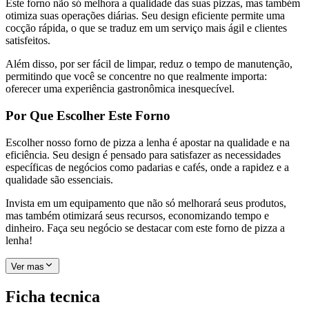
Este forno não só melhora a qualidade das suas pizzas, mas também
otimiza suas operações diárias. Seu design eficiente permite uma
cocção rápida, o que se traduz em um serviço mais ágil e clientes
satisfeitos.
Além disso, por ser fácil de limpar, reduz o tempo de manutenção,
permitindo que você se concentre no que realmente importa:
oferecer uma experiência gastronômica inesquecível.
Por Que Escolher Este Forno
Escolher nosso forno de pizza a lenha é apostar na qualidade e na
eficiência. Seu design é pensado para satisfazer as necessidades
específicas de negócios como padarias e cafés, onde a rapidez e a
qualidade são essenciais.
Invista em um equipamento que não só melhorará seus produtos,
mas também otimizará seus recursos, economizando tempo e
dinheiro. Faça seu negócio se destacar com este forno de pizza a
lenha!
Ver mas
Ficha tecnica