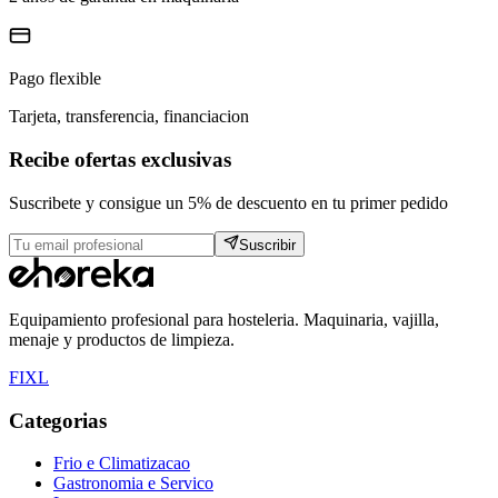
Pago flexible
Tarjeta, transferencia, financiacion
Recibe ofertas exclusivas
Suscribete y consigue un 5% de descuento en tu primer pedido
Suscribir
Equipamiento profesional para hosteleria. Maquinaria, vajilla,
menaje y productos de limpieza.
F
I
X
L
Categorias
Frio e Climatizacao
Gastronomia e Servico