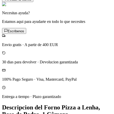
Necesitas ayuda?
Estamos aqui para ayudarte en todo lo que necesites
Escribenos
Envio gratis
·
A partir de 400 EUR
30 dias para devolver
·
Devolucion garantizada
100% Pago Seguro
·
Visa, Mastercard, PayPal
Entrega a tiempo
·
Plazo garantizado
Descripcion del
Forno Pizza a Lenha,