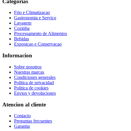
Categorias
Frio e Climatizacao
Gastronomia e Servico
Lavagem
Cozinha
Processamento de Alimentos
Bebidas
Exposicao e Conservacao
Informacion
Sobre nosotros
Nuestras marcas
Condiciones generales
Politica de privacidad
Politica de cookies
Envios y devoluciones
Atencion al cliente
Contacto
Preguntas frecuentes
Garantia