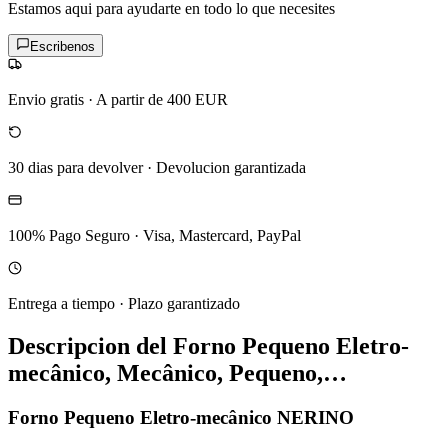
Estamos aqui para ayudarte en todo lo que necesites
Escribenos
Envio gratis
·
A partir de 400 EUR
30 dias para devolver
·
Devolucion garantizada
100% Pago Seguro
·
Visa, Mastercard, PayPal
Entrega a tiempo
·
Plazo garantizado
Descripcion del
Forno Pequeno Eletro-
mecânico, Mecânico, Pequeno,…
Forno Pequeno Eletro-mecânico NERINO