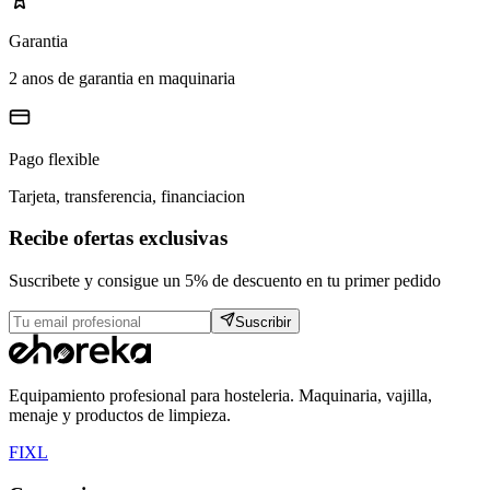
Garantia
2 anos de garantia en maquinaria
Pago flexible
Tarjeta, transferencia, financiacion
Recibe ofertas exclusivas
Suscribete y consigue un 5% de descuento en tu primer pedido
Suscribir
Equipamiento profesional para hosteleria. Maquinaria, vajilla,
menaje y productos de limpieza.
F
I
X
L