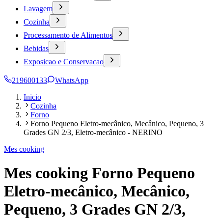
Lavagem
Cozinha
Processamento de Alimentos
Bebidas
Exposicao e Conservacao
219600133
WhatsApp
Inicio
Cozinha
Forno
Forno Pequeno Eletro-mecânico, Mecânico, Pequeno, 3
Grades GN 2/3, Eletro-mecânico - NERINO
Mes cooking
Mes cooking Forno Pequeno
Eletro-mecânico, Mecânico,
Pequeno, 3 Grades GN 2/3,