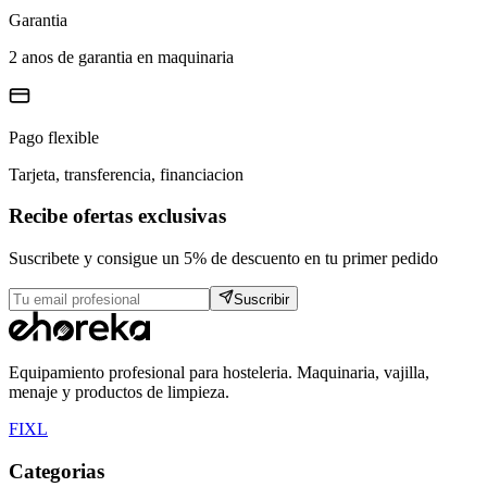
Garantia
2 anos de garantia en maquinaria
Pago flexible
Tarjeta, transferencia, financiacion
Recibe ofertas exclusivas
Suscribete y consigue un 5% de descuento en tu primer pedido
Suscribir
Equipamiento profesional para hosteleria. Maquinaria, vajilla,
menaje y productos de limpieza.
F
I
X
L
Categorias