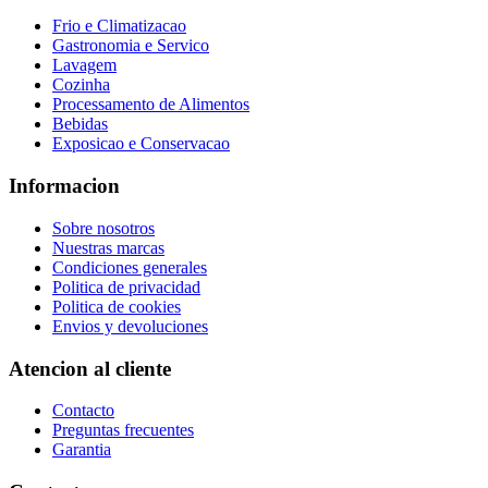
Frio e Climatizacao
Gastronomia e Servico
Lavagem
Cozinha
Processamento de Alimentos
Bebidas
Exposicao e Conservacao
Informacion
Sobre nosotros
Nuestras marcas
Condiciones generales
Politica de privacidad
Politica de cookies
Envios y devoluciones
Atencion al cliente
Contacto
Preguntas frecuentes
Garantia