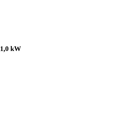
1,0 kW