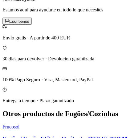
Estamos aqui para ayudarte en todo lo que necesites
Escribenos
Envio gratis
·
A partir de 400 EUR
30 dias para devolver
·
Devolucion garantizada
100% Pago Seguro
·
Visa, Mastercard, PayPal
Entrega a tiempo
·
Plazo garantizado
Otros productos de Fogões/Cozinhas
Frucosol