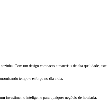
e cozinha. Com um design compacto e materiais de alta qualidade, este
onomizando tempo e esforço no dia a dia.
 um investimento inteligente para qualquer negócio de hotelaria.