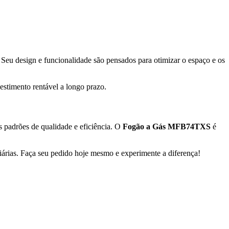
 Seu design e funcionalidade são pensados para otimizar o espaço e os
estimento rentável a longo prazo.
 padrões de qualidade e eficiência. O
Fogão a Gás MFB74TXS
é
iárias. Faça seu pedido hoje mesmo e experimente a diferença!