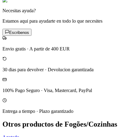
Necesitas ayuda?
Estamos aqui para ayudarte en todo lo que necesites
Escribenos
Envio gratis
·
A partir de 400 EUR
30 dias para devolver
·
Devolucion garantizada
100% Pago Seguro
·
Visa, Mastercard, PayPal
Entrega a tiempo
·
Plazo garantizado
Otros productos de Fogões/Cozinhas