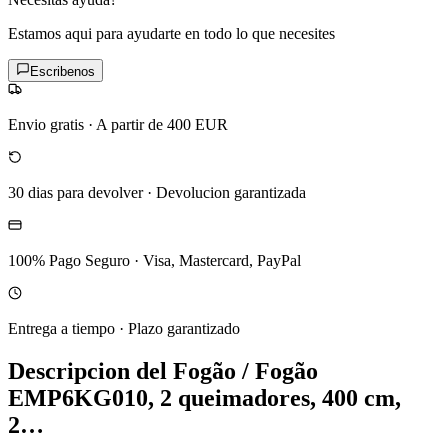
Estamos aqui para ayudarte en todo lo que necesites
Escribenos
Envio gratis
·
A partir de 400 EUR
30 dias para devolver
·
Devolucion garantizada
100% Pago Seguro
·
Visa, Mastercard, PayPal
Entrega a tiempo
·
Plazo garantizado
Descripcion del
Fogão / Fogão
EMP6KG010, 2 queimadores, 400 cm,
2…