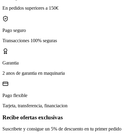
En pedidos superiores a 150€
Pago seguro
Transacciones 100% seguras
Garantia
2 anos de garantia en maquinaria
Pago flexible
Tarjeta, transferencia, financiacion
Recibe ofertas exclusivas
Suscribete y consigue un 5% de descuento en tu primer pedido