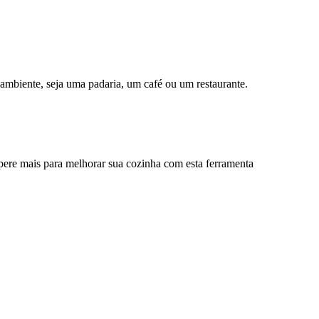
 ambiente, seja uma padaria, um café ou um restaurante.
pere mais para melhorar sua cozinha com esta ferramenta