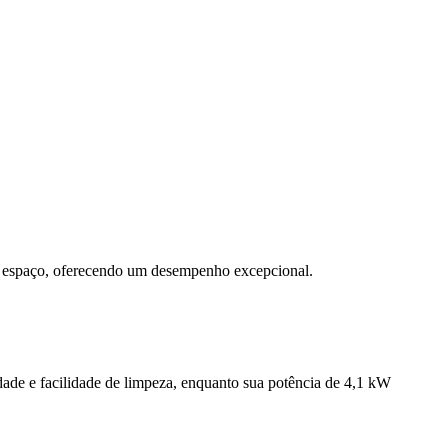
uer espaço, oferecendo um desempenho excepcional.
ade e facilidade de limpeza, enquanto sua potência de 4,1 kW