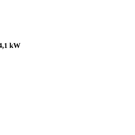
4,1 kW