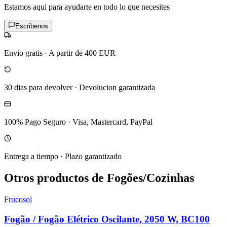
Estamos aqui para ayudarte en todo lo que necesites
Escribenos
Envio gratis
·
A partir de 400 EUR
30 dias para devolver
·
Devolucion garantizada
100% Pago Seguro
·
Visa, Mastercard, PayPal
Entrega a tiempo
·
Plazo garantizado
Otros productos de Fogões/Cozinhas
Frucosol
Fogão / Fogão Elétrico Oscilante, 2050 W, BC100