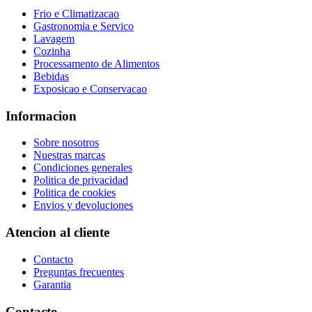
Frio e Climatizacao
Gastronomia e Servico
Lavagem
Cozinha
Processamento de Alimentos
Bebidas
Exposicao e Conservacao
Informacion
Sobre nosotros
Nuestras marcas
Condiciones generales
Politica de privacidad
Politica de cookies
Envios y devoluciones
Atencion al cliente
Contacto
Preguntas frecuentes
Garantia
Contacto