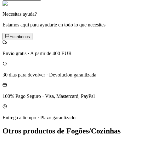
Necesitas ayuda?
Estamos aqui para ayudarte en todo lo que necesites
Escribenos
Envio gratis
·
A partir de 400 EUR
30 dias para devolver
·
Devolucion garantizada
100% Pago Seguro
·
Visa, Mastercard, PayPal
Entrega a tiempo
·
Plazo garantizado
Otros productos de Fogões/Cozinhas