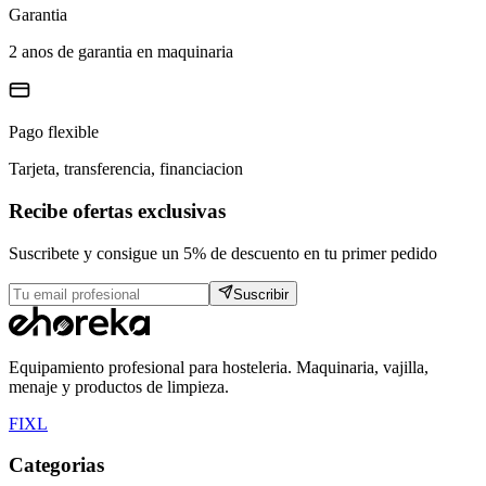
Garantia
2 anos de garantia en maquinaria
Pago flexible
Tarjeta, transferencia, financiacion
Recibe ofertas exclusivas
Suscribete y consigue un 5% de descuento en tu primer pedido
Suscribir
Equipamiento profesional para hosteleria. Maquinaria, vajilla,
menaje y productos de limpieza.
F
I
X
L
Categorias