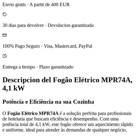
Envio gratis
·
A partir de 400 EUR
30 dias para devolver
·
Devolucion garantizada
100% Pago Seguro
·
Visa, Mastercard, PayPal
Entrega a tiempo
·
Plazo garantizado
Descripcion del
Fogão Elétrico MPR74A,
4,1 kW
Potência e Eficiência na sua Cozinha
O
Fogão Elétrico MPR74A
é a solução perfeita para profissionais
de hotelaria que buscam eficiência e desempenho. Com uma
potência total de 4,1 kW, este fogão oferece um aquecimento rápido
e uniforme, ideal para atender às demandas de qualquer negócio.