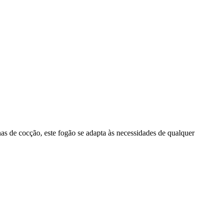
s de cocção, este fogão se adapta às necessidades de qualquer