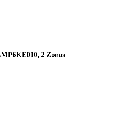
 EMP6KE010, 2 Zonas