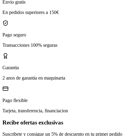
Envio gratis
En pedidos superiores a 150€
Pago seguro
Transacciones 100% seguras
Garantia
2 anos de garantia en maquinaria
Pago flexible
Tarjeta, transferencia, financiacion
Recibe ofertas exclusivas
Suscribete y consigue un 5% de descuento en tu primer pedido