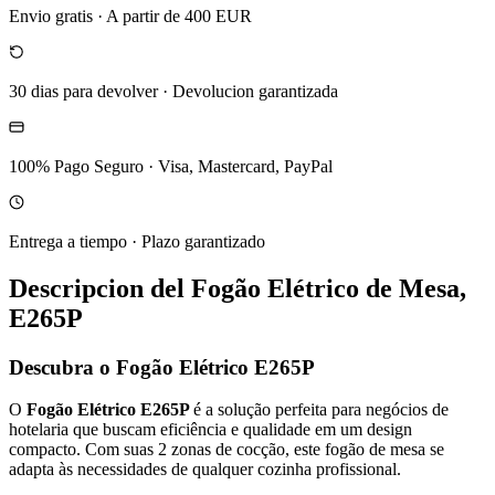
Envio gratis
·
A partir de 400 EUR
30 dias para devolver
·
Devolucion garantizada
100% Pago Seguro
·
Visa, Mastercard, PayPal
Entrega a tiempo
·
Plazo garantizado
Descripcion del
Fogão Elétrico de Mesa,
E265P
Descubra o Fogão Elétrico E265P
O
Fogão Elétrico E265P
é a solução perfeita para negócios de
hotelaria que buscam eficiência e qualidade em um design
compacto. Com suas 2 zonas de cocção, este fogão de mesa se
adapta às necessidades de qualquer cozinha profissional.