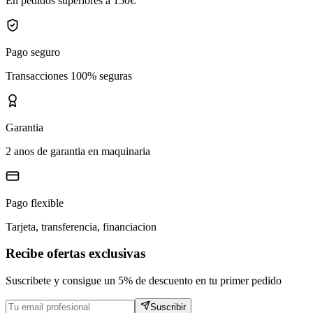
En pedidos superiores a 150€
Pago seguro
Transacciones 100% seguras
Garantia
2 anos de garantia en maquinaria
Pago flexible
Tarjeta, transferencia, financiacion
Recibe ofertas exclusivas
Suscribete y consigue un 5% de descuento en tu primer pedido
Suscribir