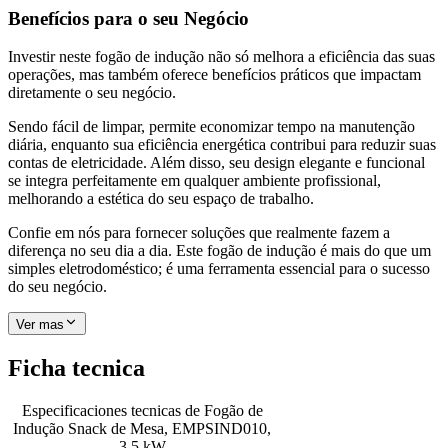
Benefícios para o seu Negócio
Investir neste fogão de indução não só melhora a eficiência das suas
operações, mas também oferece benefícios práticos que impactam
diretamente o seu negócio.
Sendo fácil de limpar, permite economizar tempo na manutenção
diária, enquanto sua eficiência energética contribui para reduzir suas
contas de eletricidade. Além disso, seu design elegante e funcional
se integra perfeitamente em qualquer ambiente profissional,
melhorando a estética do seu espaço de trabalho.
Confie em nós para fornecer soluções que realmente fazem a
diferença no seu dia a dia. Este fogão de indução é mais do que um
simples eletrodoméstico; é uma ferramenta essencial para o sucesso
do seu negócio.
Ver mas
Ficha tecnica
Especificaciones tecnicas de
Fogão de
Indução Snack de Mesa, EMPSIND010,
3.5 kW