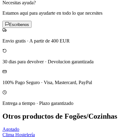
Necesitas ayuda?
Estamos aqui para ayudarte en todo lo que necesites
Escribenos
Envio gratis
·
A partir de 400 EUR
30 dias para devolver
·
Devolucion garantizada
100% Pago Seguro
·
Visa, Mastercard, PayPal
Entrega a tiempo
·
Plazo garantizado
Otros productos de Fogões/Cozinhas
Agotado
Clima Hostelería