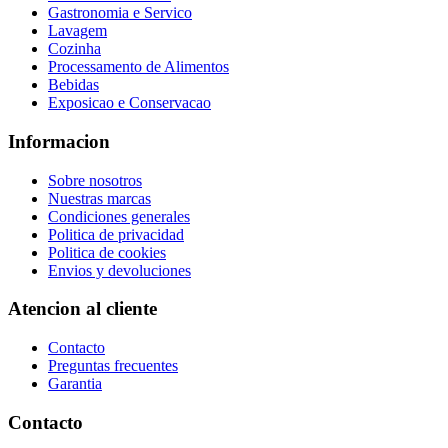
Gastronomia e Servico
Lavagem
Cozinha
Processamento de Alimentos
Bebidas
Exposicao e Conservacao
Informacion
Sobre nosotros
Nuestras marcas
Condiciones generales
Politica de privacidad
Politica de cookies
Envios y devoluciones
Atencion al cliente
Contacto
Preguntas frecuentes
Garantia
Contacto