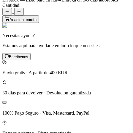
Cantidad:
1
Anadir al carrito
Necesitas ayuda?
Estamos aqui para ayudarte en todo lo que necesites
Escribenos
Envio gratis
·
A partir de 400 EUR
30 dias para devolver
·
Devolucion garantizada
100% Pago Seguro
·
Visa, Mastercard, PayPal