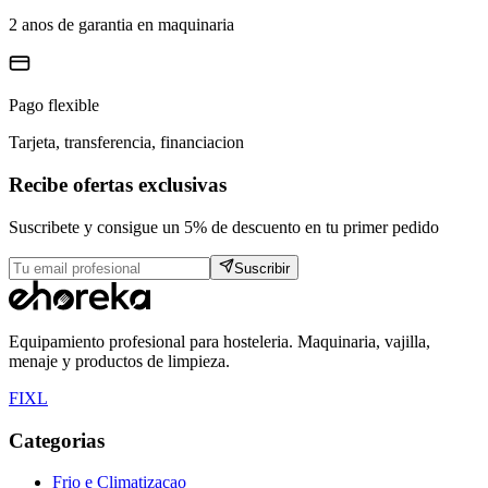
2 anos de garantia en maquinaria
Pago flexible
Tarjeta, transferencia, financiacion
Recibe ofertas exclusivas
Suscribete y consigue un 5% de descuento en tu primer pedido
Suscribir
Equipamiento profesional para hosteleria. Maquinaria, vajilla,
menaje y productos de limpieza.
F
I
X
L
Categorias
Frio e Climatizacao