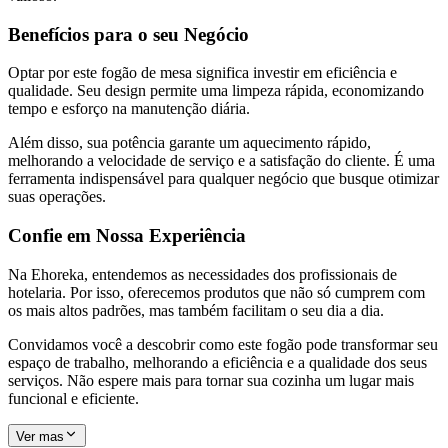
Benefícios para o seu Negócio
Optar por este fogão de mesa significa investir em eficiência e
qualidade. Seu design permite uma limpeza rápida, economizando
tempo e esforço na manutenção diária.
Além disso, sua potência garante um aquecimento rápido,
melhorando a velocidade de serviço e a satisfação do cliente. É uma
ferramenta indispensável para qualquer negócio que busque otimizar
suas operações.
Confie em Nossa Experiência
Na Ehoreka, entendemos as necessidades dos profissionais de
hotelaria. Por isso, oferecemos produtos que não só cumprem com
os mais altos padrões, mas também facilitam o seu dia a dia.
Convidamos você a descobrir como este fogão pode transformar seu
espaço de trabalho, melhorando a eficiência e a qualidade dos seus
serviços. Não espere mais para tornar sua cozinha um lugar mais
funcional e eficiente.
Ver mas