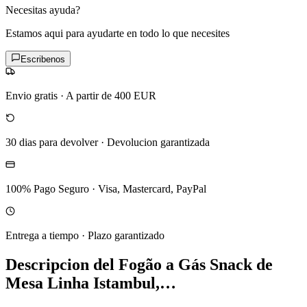
Necesitas ayuda?
Estamos aqui para ayudarte en todo lo que necesites
Escribenos
Envio gratis
·
A partir de 400 EUR
30 dias para devolver
·
Devolucion garantizada
100% Pago Seguro
·
Visa, Mastercard, PayPal
Entrega a tiempo
·
Plazo garantizado
Descripcion del
Fogão a Gás Snack de
Mesa Linha Istambul,…