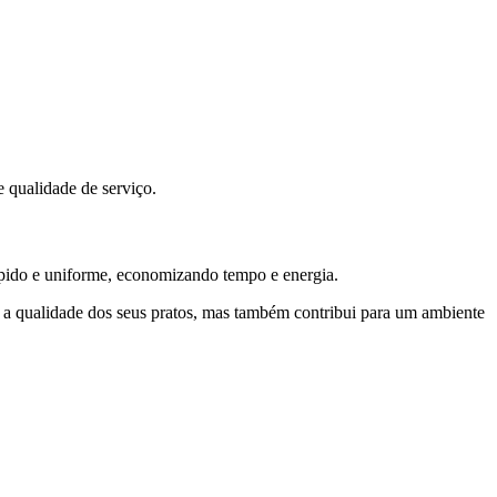
e qualidade de serviço.
pido e uniforme, economizando tempo e energia.
ra a qualidade dos seus pratos, mas também contribui para um ambiente