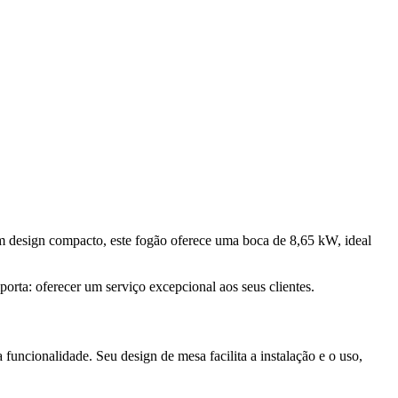
 design compacto, este fogão oferece uma boca de 8,65 kW, ideal
porta: oferecer um serviço excepcional aos seus clientes.
uncionalidade. Seu design de mesa facilita a instalação e o uso,