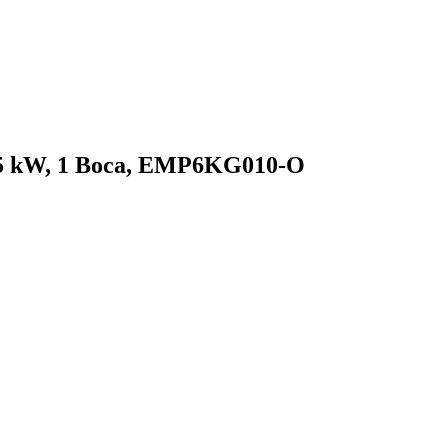
,65 kW, 1 Boca, EMP6KG010-O