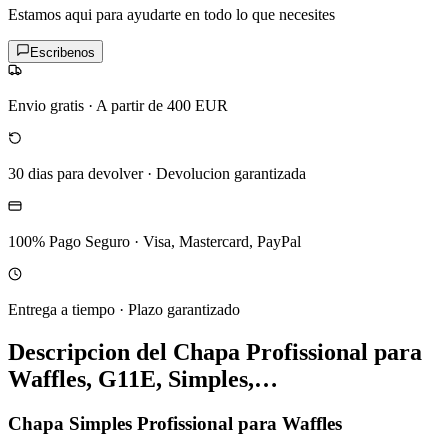
Estamos aqui para ayudarte en todo lo que necesites
Escribenos
Envio gratis
·
A partir de 400 EUR
30 dias para devolver
·
Devolucion garantizada
100% Pago Seguro
·
Visa, Mastercard, PayPal
Entrega a tiempo
·
Plazo garantizado
Descripcion del
Chapa Profissional para
Waffles, G11E, Simples,…
Chapa Simples Profissional para Waffles