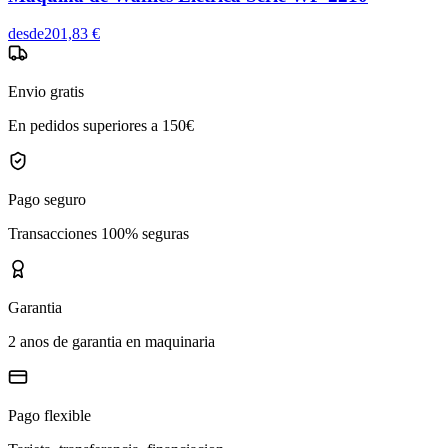
desde
201,83 €
Envio gratis
En pedidos superiores a 150€
Pago seguro
Transacciones 100% seguras
Garantia
2 anos de garantia en maquinaria
Pago flexible