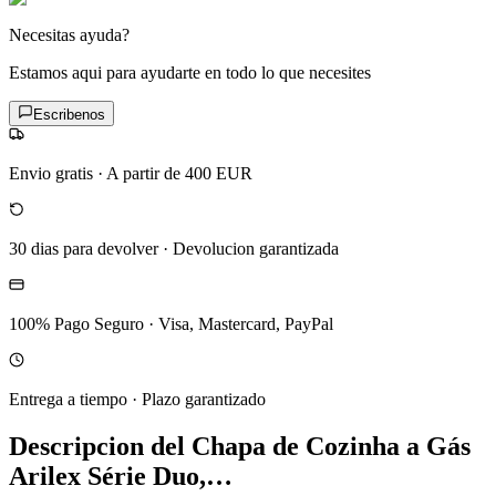
Necesitas ayuda?
Estamos aqui para ayudarte en todo lo que necesites
Escribenos
Envio gratis
·
A partir de 400 EUR
30 dias para devolver
·
Devolucion garantizada
100% Pago Seguro
·
Visa, Mastercard, PayPal
Entrega a tiempo
·
Plazo garantizado
Descripcion del
Chapa de Cozinha a Gás
Arilex Série Duo,…