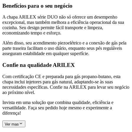
Benefícios para o seu negócio
A chapa ARILEX série DUO não só oferece um desempenho
excepcional, mas também melhora a eficiência operacional da sua
cozinha. Seu design permite fácil transporte e limpeza,
economizando tempo e esforço.
Além disso, seu acendimento piezoelétrico e a conexão de gás pela
parte traseira facilitam o uso diário, enquanto seus pés reguláveis
asseguram estabilidade em qualquer superfície.
Confie na qualidade ARILEX
Com certificação CE e preparada para gás propano-butano, esta
chapa inclui injetores para gás natural, adaptando-se às suas
necessidades específicas. Confie na ARILEX para levar seu negócio
ao próximo nível.
Invista em uma solução que combina qualidade, eficiência e
versatilidade. Faça seu pedido hoje mesmo e experimente a
diferença!
Ver mas