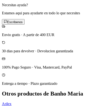
Necesitas ayuda?
Estamos aqui para ayudarte en todo lo que necesites
Escribenos
Envio gratis
·
A partir de 400 EUR
30 dias para devolver
·
Devolucion garantizada
100% Pago Seguro
·
Visa, Mastercard, PayPal
Entrega a tiempo
·
Plazo garantizado
Otros productos de Banho Maria
Arilex