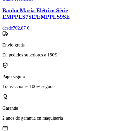
Banho Maria Elétrico Série
EMPPLS7SE/EMPPLS9SE
desde
702,87 €
Envio gratis
En pedidos superiores a 150€
Pago seguro
Transacciones 100% seguras
Garantia
2 anos de garantia en maquinaria