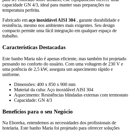
capacidade GN 4/3, ideal para manter suas preparações na
temperatura perfeita.
Fabricado em
aço inoxidável AISI 304
, garante durabilidade e
resistência, mesmo nos ambientes mais exigentes. Seu design
compacto permite uma fácil integração em qualquer espaço de
trabalho.
Características Destacadas
Este banho Maria não é apenas eficiente, mas também foi projetado
pensando no conforto do usuário. Com uma voltagem de 230 V e
uma potência de 2,5 kW, assegura um aquecimento rápido e
uniforme.
Dimensões: 400 x 850 x 900 mm
Material da cuba: Aço inoxidável AISI 304
Aquecimento: Resistências blindadas externas com termostato
Capacidade: GN 4/3
Benefícios para o seu Negócio
Na Ehoreka, entendemos as necessidades dos profissionais de
hotelaria. Este banho Maria foi projetado para oferecer soluções