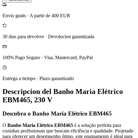
Envio gratis
·
A partir de 400 EUR
30 dias para devolver
·
Devolucion garantizada
100% Pago Seguro
·
Visa, Mastercard, PayPal
Entrega a tiempo
·
Plazo garantizado
Descripcion del
Banho Maria Elétrico
EBM465, 230 V
Descubra o Banho Maria Elétrico EBM465
O
Banho Maria Elétrico EBM465
é a solução perfeita para
cozinhas profissionais que buscam eficiência e qualidade. Projetado
para oferecer um desempenho ótimo, este equipamento é ideal para