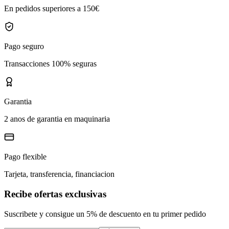
En pedidos superiores a 150€
Pago seguro
Transacciones 100% seguras
Garantia
2 anos de garantia en maquinaria
Pago flexible
Tarjeta, transferencia, financiacion
Recibe ofertas exclusivas
Suscribete y consigue un 5% de descuento en tu primer pedido