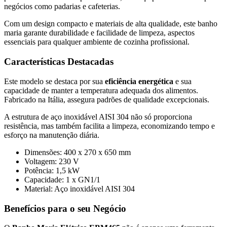
negócios como padarias e cafeterias.
Com um design compacto e materiais de alta qualidade, este banho
maria garante durabilidade e facilidade de limpeza, aspectos
essenciais para qualquer ambiente de cozinha profissional.
Características Destacadas
Este modelo se destaca por sua
eficiência energética
e sua
capacidade de manter a temperatura adequada dos alimentos.
Fabricado na Itália, assegura padrões de qualidade excepcionais.
A estrutura de aço inoxidável AISI 304 não só proporciona
resistência, mas também facilita a limpeza, economizando tempo e
esforço na manutenção diária.
Dimensões: 400 x 270 x 650 mm
Voltagem: 230 V
Potência: 1,5 kW
Capacidade: 1 x GN1/1
Material: Aço inoxidável AISI 304
Benefícios para o seu Negócio