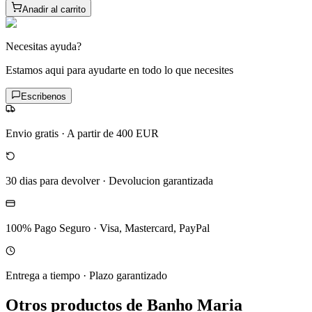
Anadir al carrito
Necesitas ayuda?
Estamos aqui para ayudarte en todo lo que necesites
Escribenos
Envio gratis
·
A partir de 400 EUR
30 dias para devolver
·
Devolucion garantizada
100% Pago Seguro
·
Visa, Mastercard, PayPal
Entrega a tiempo
·
Plazo garantizado
Otros productos de Banho Maria