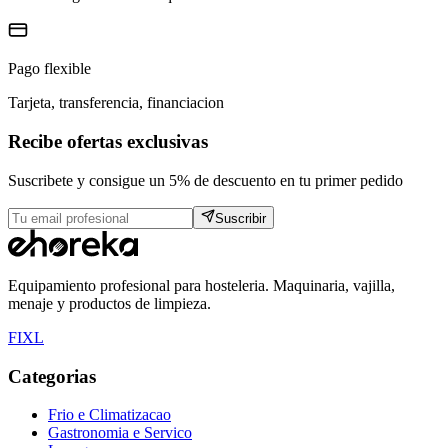
Pago flexible
Tarjeta, transferencia, financiacion
Recibe ofertas exclusivas
Suscribete y consigue un 5% de descuento en tu primer pedido
Suscribir
Equipamiento profesional para hosteleria. Maquinaria, vajilla,
menaje y productos de limpieza.
F
I
X
L
Categorias
Frio e Climatizacao
Gastronomia e Servico