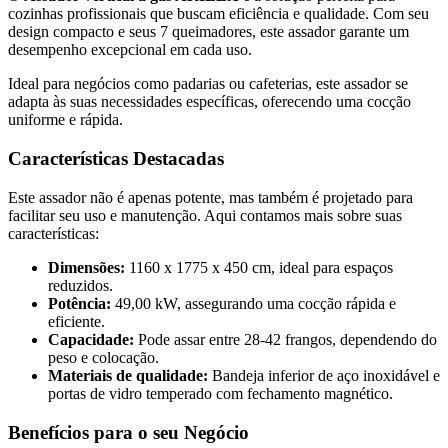
cozinhas profissionais que buscam eficiência e qualidade. Com seu
design compacto e seus 7 queimadores, este assador garante um
desempenho excepcional em cada uso.
Ideal para negócios como padarias ou cafeterias, este assador se
adapta às suas necessidades específicas, oferecendo uma cocção
uniforme e rápida.
Características Destacadas
Este assador não é apenas potente, mas também é projetado para
facilitar seu uso e manutenção. Aqui contamos mais sobre suas
características:
Dimensões:
1160 x 1775 x 450 cm, ideal para espaços
reduzidos.
Potência:
49,00 kW, assegurando uma cocção rápida e
eficiente.
Capacidade:
Pode assar entre 28-42 frangos, dependendo do
peso e colocação.
Materiais de qualidade:
Bandeja inferior de aço inoxidável e
portas de vidro temperado com fechamento magnético.
Benefícios para o seu Negócio