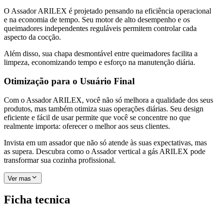
O Assador ARILEX é projetado pensando na eficiência operacional
e na economia de tempo. Seu motor de alto desempenho e os
queimadores independentes reguláveis permitem controlar cada
aspecto da cocção.
Além disso, sua chapa desmontável entre queimadores facilita a
limpeza, economizando tempo e esforço na manutenção diária.
Otimização para o Usuário Final
Com o Assador ARILEX, você não só melhora a qualidade dos seus
produtos, mas também otimiza suas operações diárias. Seu design
eficiente e fácil de usar permite que você se concentre no que
realmente importa: oferecer o melhor aos seus clientes.
Invista em um assador que não só atende às suas expectativas, mas
as supera. Descubra como o Assador vertical a gás ARILEX pode
transformar sua cozinha profissional.
Ver mas
Ficha tecnica